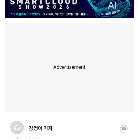
강정아 기자