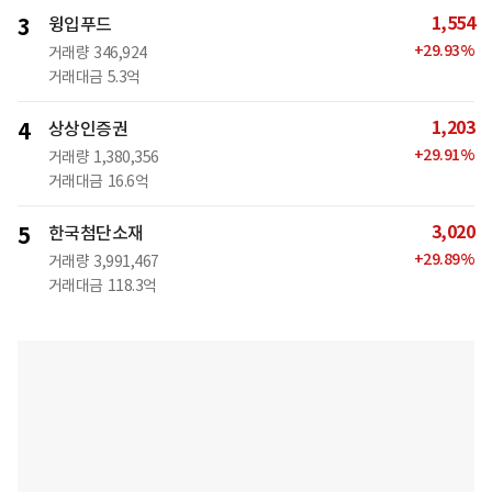
1,554
3
윙입푸드
+
29.93
%
거래량
346,924
거래대금
5.3억
1,203
4
상상인증권
+
29.91
%
거래량
1,380,356
거래대금
16.6억
3,020
5
한국첨단소재
+
29.89
%
거래량
3,991,467
거래대금
118.3억