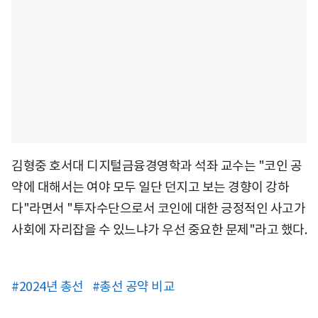
김형중 호서대 디지털금융경영학과 석좌 교수는 "코인 공
약에 대해서는 여야 모두 일단 던지고 보는 경향이 강하
다"라면서 "투자수단으로서 코인에 대한 긍정적인 사고가
사회에 자리잡을 수 있느냐가 우선 중요한 문제"라고 했다.
#2024년 총선
#총선 공약 비교