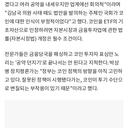
겠다고 여러 공약을 내세우지만 업계에선 회의적"이라며
"김남국 의원 사태 때도 법안을 발의하는 주체인 국회가 코
인에 대한 인식이 부정적이었다"고 했다. 코인을 ETF의 기
초자산으로 인정하려면 자본시장과 금융투자업에 관한 법
률(자본시장법) 개정은 필수 조건이다.
전문가들은 금융당국을 패싱하고 코인 투자자 표심만 노
리는 '공약 던지기'로 끝나서는 안 된다고 지적한다. 박상
병 정치평론가는 "정부는 코인 정책의 방향을 아직 고민하
고 있다. 잘못된 정책이 시행됐다가는, 코인이 투기 수단으
로 변질되는 부작용이 있기 때문"이라고 했다.