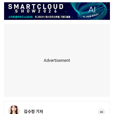
김수정 기자