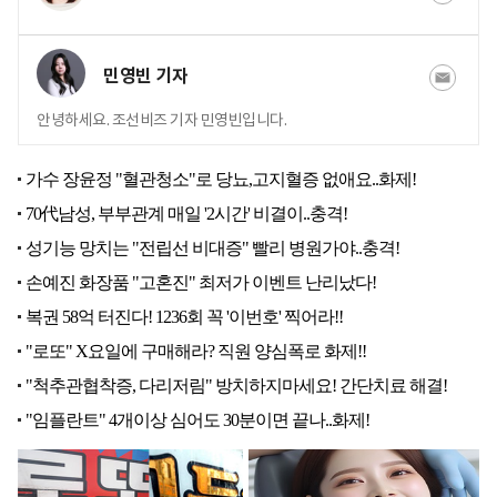
민영빈 기자
안녕하세요. 조선비즈 기자 민영빈입니다.