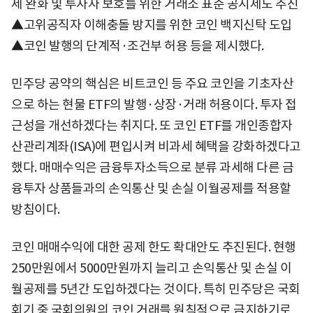
제 완화 및 투자자 보호를 위한 거래소 표준 공시제도 추진
▲고위공직자 이해충돌 방지를 위한 코인 백지신탁 도입
▲코인 발행의 단계적·조건부 허용 등을 제시했다.
민주당 공약의 핵심은 비트코인 등 주요 코인을 기초자산
으로 하는 현물 ETF의 발행·상장·거래 허용이다. 투자 접
근성을 개선하겠다는 취지다. 또 코인 ETF를 개인종합자
산관리계좌(ISA)에 편입시켜 비과세 혜택을 강화하겠다고
했다. 매매수익은 금융투자소득으로 분류 과세해 다른 금
융투자 상품들과의 손익통산 및 손실 이월공제를 적용할
방침이다.
코인 매매수익에 대한 공제 한도 확대안도 추진된다. 현행
250만원에서 5000만원까지 늘리고 손익통산 및 손실 이
월공제를 5년간 도입하겠다는 것이다. 특히 민주당은 국회
회기 중 국회의원의 코인 거래를 원칙적으로 금지하기로