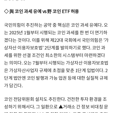
◇ 與 코인 과세 유예 vs 野 코인 ETF 허용
국민의힘이 추진하는 공약 중 핵심은 코인 과세 유예다. 오
는 2025년 1월부터 시행되는 코인 과세를 한 번 더 연기하
겠다는 것이다. 이를 위해 제22대 국회에서 국민의힘은 '가
상자산 이용자보호법' 2단계를 발의하기로 했다. 코인 과
세를 위한 선결 조건인 최소한의 시스템부터 마련하겠다
는 의미다. 오는 7월부터 시행되는 가상자산 이용자보호법
은 가상자산사업자 규제에 초점을 맞춘 1단계 입법이다. 2
단계 법안엔 코인 발행과 가능 업권 등에 대한 실질적 규제
가 담긴다.
코인 전담위원회 설치도 추진한다. 건전한 투자 환경을 조
성하기 위해서다. 그 일환으로 ▲거래소 간 정보 비대칭 문