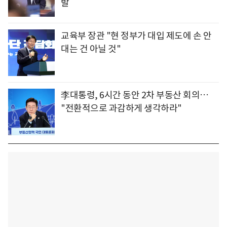
발
교육부 장관 "현 정부가 대입 제도에 손 안
대는 건 아닐 것"
李대통령, 6시간 동안 2차 부동산 회의…
"전환적으로 과감하게 생각하라"