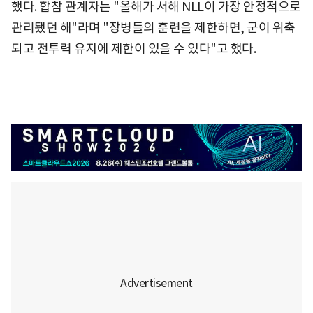
했다. 합참 관계자는 "올해가 서해 NLL이 가장 안정적으로
관리됐던 해"라며 "장병들의 훈련을 제한하면, 군이 위축
되고 전투력 유지에 제한이 있을 수 있다"고 했다.