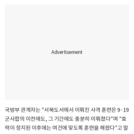
국방부 관계자는 "서북도서에서 이뤄진 사격 훈련은 9·19
군사합의 이전에도, 그 기간에도 충분히 이뤄졌다"며 "효
력이 정지된 이후에는 여건에 맞도록 훈련을 해왔다"고 말