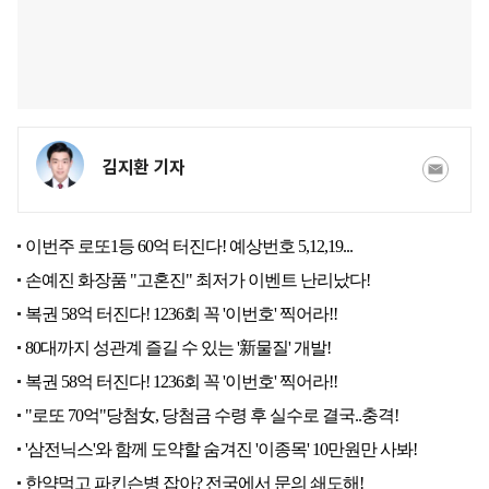
김지환 기자