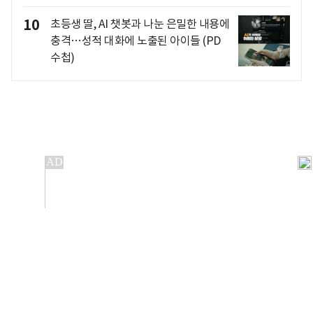
10
초등생 딸, AI 챗봇과 나눈 은밀한 내용에
충격…성적 대화에 노출된 아이들 (PD
수첩)
개인정보처리방침
앱설치(Android)
본 사이트의 주가 시세정보는 정보 제공 목적이며, 오류가
발생하거나 지연될 수 있습니다.
이용에 따른 책임은 이용자 본인에게 있으며, 당사는 법적 책임을
지지 않습니다. 게시된 정보는 무단 복제·배포할 수 없습니다.
Copyright 조선비즈 All rights reserved.