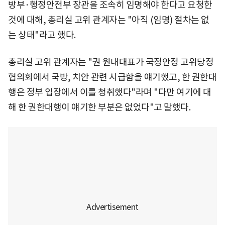
방부·행정안전부 장관을 조속히 임명해야 한다고 요청한
것에 대해, 총리실 고위 관계자는 "아직 (임명) 절차는 없
는 상태"라고 했다.
총리실 고위 관계자는 "권 원내대표가 국정안정 고위당정
협의회에서 국방, 치안 관련 시급함을 얘기했고, 한 권한대
행은 정부 입장에서 이를 청취했다"라며 "다만 여기에 대
해 한 권한대행이 얘기한 부분은 없었다"고 말했다.