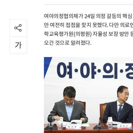
여야의정협의체가 24일 의정 갈등의 핵심
만 여전히 접점을 찾지 못했다. 다만 의
학교육평가원(의평원) 자율성 보장 방안 
오간 것으로 알려졌다.