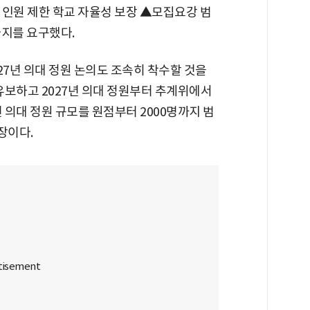
 인원 제한 학교 자율성 보장 ▲모집요강 범
가지를 요구했다.
027년 의대 정원 논의도 조속히 착수할 것을
 유보하고 2027년 의대 정원부터 추계위에서
 의대 정원 규모를 원점부터 2000명까지 범
장이다.