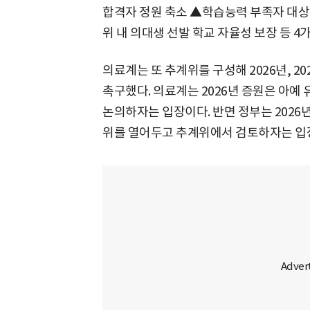
합격자 정원 축소 ▲학습능력 부족자 대상
위 내 의대생 선발 학교 자율성 보장 등 4
의료계는 또 추계위를 구성해 2026년, 2
촉구했다. 의료계는 2026년 증원은 아예
논의하자는 입장이다. 반면 정부는 2026년
위를 열어두고 추계위에서 검토하자는 입