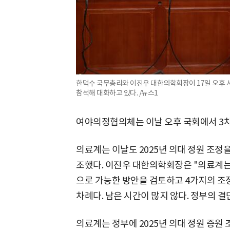
한덕수 국무총리와 이진우 대한의학회장이 17일 오후 
참석해 대화하고 있다. /뉴스1
여야의정협의체는 이날 오후 국회에서 3차
의료계는 이날도 2025년 의대 정원 조정
조했다. 이진우 대한의학회장은 "의료계는
으로 가능한 방안을 검토하고 4가지의 조
차례다. 남은 시간이 많지 않다. 정부의 결
의료계는 정부에 2025년 의대 정원 증