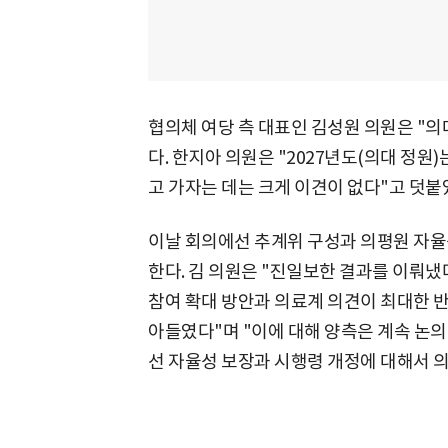
협의체 여당 측 대표인 김성원 의원은 "의
다. 한지아 의원은 "2027년도(의대 정원
고 가자는 데는 크게 이견이 없다"고 덧붙
이날 회의에선 추계위 구성과 의평원 자율
한다. 김 의원은 "진일보한 결과를 이뤄
참여 확대 방안과 의료계 의견이 최대한 반
아들였다"며 "이에 대해 양측은 계속 논의
선 자율성 보장과 시행령 개정에 대해서 