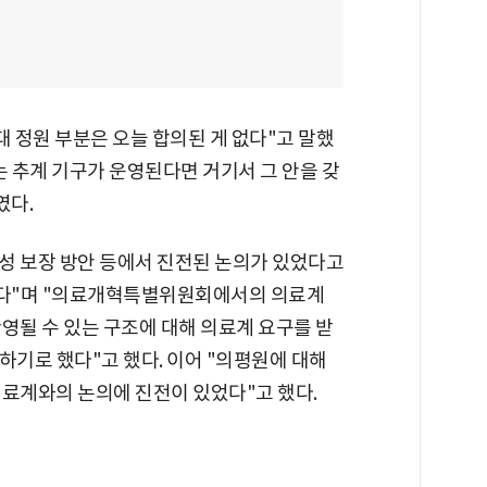
대 정원 부분은 오늘 합의된 게 없다"고 말했
)는 추계 기구가 운영된다면 거기서 그 안을 갖
였다.
성 보장 방안 등에서 진전된 논의가 있었다고
냈다"며 "의료개혁특별위원회에서의 의료계
영될 수 있는 구조에 대해 의료계 요구를 받
하기로 했다"고 했다. 이어 "의평원에 대해
의료계와의 논의에 진전이 있었다"고 했다.