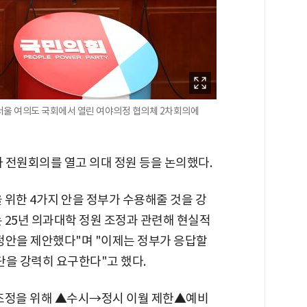
서울 여의도 국회에서 열린 여야의정 협의체 2차회의에
 전원회의를 열고 의대 정원 등을 논의했다.
을 위한 4가지 안을 정부가 수용해줄 것을 강
 25년 의과대학 정원 조정과 관련해 현실적
정안을 제안했다"며 "이제는 정부가 응답할
단을 강력히 요구한다"고 했다.
원 조정을 위해 ▲수시→정시 이월 제한▲예비