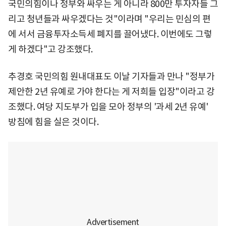
국민의힘이나 정부와 싸우는 게 아니라 800만 투자자들 그
리고 청년들과 싸우겠다는 것"이라며 "우리는 민심의 편
에 서서 금융투자소득세 폐지를 끌어냈다. 이번에도 그렇
게 하겠다"고 강조했다.
추경호 국민의힘 원내대표도 이날 기자들과 만나 "정부가
제안한 2년 유예로 가야 한다는 게 저희들 입장"이라고 강
조했다. 여당 지도부가 입을 모아 정부의 '과세 2년 유예'
방침에 힘을 실은 것이다.