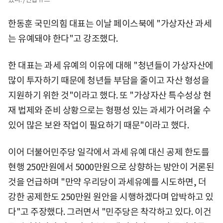
한동훈 국민의힘 대표는 이날 페이스북에 "가상자산 과세
는 유예돼야 한다"고 강조했다.
한 대표는 과세 유예의 이유에 대해 "청년들이 가상자산에
많이 투자하기 때문에 청년들 부담을 줄이고 자산 형성을
지원하기 위한 것"이라고 했다. 또 "가상자산 특수성상 현
재 법제와 준비 상황으로는 형평성 있는 과세가 어려울 수
있어 많은 보완 작업이 필요하기 때문"이라고 했다.
이어 더불어민주당 일각에서 과세 유예 대신 공제 한도를
현행 250만원에서 5000만원으로 상향하는 방안이 거론된
것을 언급하며 "만약 우리당이 과세유예를 시도하면, 더
강한 공제한도 250만원 원안을 시행하겠다며 압박하고 있
다"고 주장했다. 그러면서 "민주당은 착각하고 있다. 이건