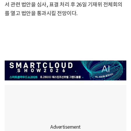
서 관련 법안을 심사, 표결 처리 후 26일 기재위 전체회의
를 열고 법안을 통과시킬 전망이다.