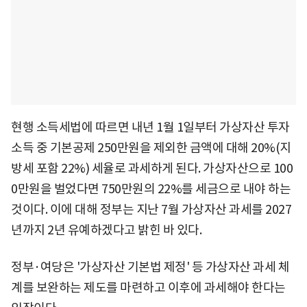
현행 소득세법에 따르면 내년 1월 1일부터 가상자산 투자
소득 중 기본공제 250만원을 제외한 금액에 대해 20%(지
방세 포함 22%) 세율로 과세하게 된다. 가상자산으로 100
0만원을 벌었다면 750만원의 22%를 세금으로 내야 하는
것이다. 이에 대해 정부는 지난 7월 가상자산 과세를 2027
년까지 2년 유예하겠다고 밝힌 바 있다.
정부·여당은 '가상자산 기본법 제정' 등 가상자산 과세 체
계를 보완하는 제도를 마련하고 이후에 과세해야 한다는