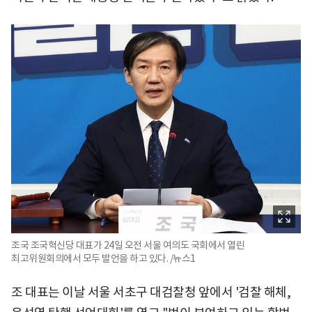
조국 조국혁신당 대표가 24일 오전 서울 여의도 국회에서 열린
최고위원회의에서 모두 발언을 하고 있다. /뉴스1
조 대표는 이날 서울 서초구 대검찰청 앞에서 '검찰 해체,