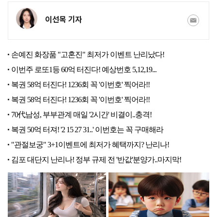
이선목 기자