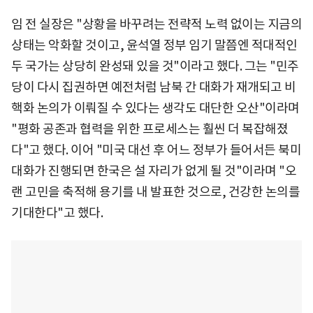
임 전 실장은 "상황을 바꾸려는 전략적 노력 없이는 지금의
상태는 악화할 것이고, 윤석열 정부 임기 말쯤엔 적대적인
두 국가는 상당히 완성돼 있을 것"이라고 했다. 그는 "민주
당이 다시 집권하면 예전처럼 남북 간 대화가 재개되고 비
핵화 논의가 이뤄질 수 있다는 생각도 대단한 오산"이라며
"평화 공존과 협력을 위한 프로세스는 훨씬 더 복잡해졌
다"고 했다. 이어 "미국 대선 후 어느 정부가 들어서든 북미
대화가 진행되면 한국은 설 자리가 없게 될 것"이라며 "오
랜 고민을 축적해 용기를 내 발표한 것으로, 건강한 논의를
기대한다"고 했다.