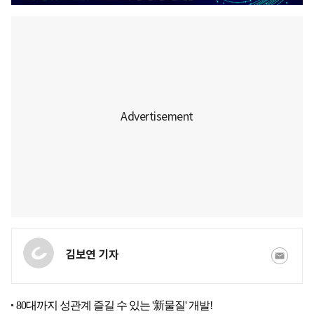
김보연 기자