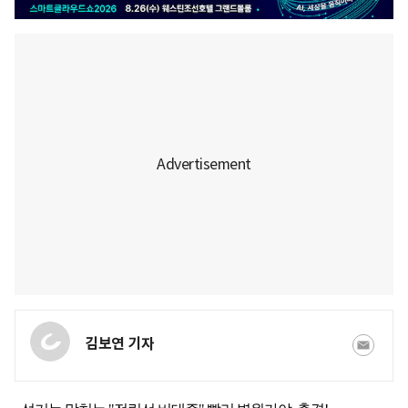
김보연 기자