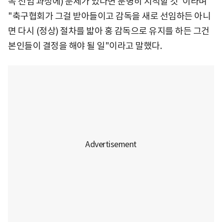
독 선임 과정에) 문제가 있다면 분명히 지적할 것"이라며
"축구협회가 그걸 받아들이고 감독을 새로 선임하든 아니
면 다시 (정상) 절차를 밟아 홍 감독으로 유지를 하든 그건
본인들이 결정을 해야 될 일"이라고 말했다.