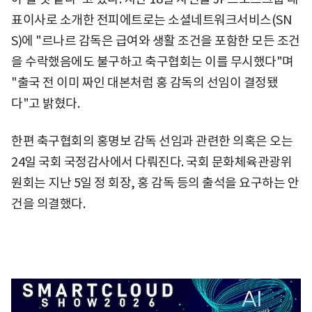
표이사로 소개한 전피에트로는 소셜네트워크서비스(SN
S)에 "르나르 감독은 급여와 생활 조건을 포함한 모든 조건
을 수락했음에도 불구하고 축구협회는 이를 무시했다"며
"출국 전 이미 짜인 대본처럼 홍 감독의 선임이 결정됐
다"고 밝혔다.
한편 축구협회의 홍명보 감독 선임과 관련한 의혹은 오는
24일 국회 국정감사에서 다뤄진다. 국회 문화체육관광위
원회는 지난 5일 정 회장, 홍 감독 등의 출석을 요구하는 안
건을 의결했다.