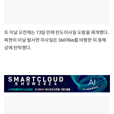
또 이날 오전에는 73일 만에 탄도미사일 도발을 재개했다.
북한이 이날 발사한 미사일은 360여㎞를 비행한 뒤 동해
상에 탄착했다.