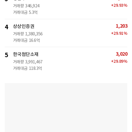
+
29.93
%
거래량
346,924
거래대금
5.3억
1,203
4
상상인증권
+
29.91
%
거래량
1,380,356
거래대금
16.6억
3,020
5
한국첨단소재
+
29.89
%
거래량
3,991,467
거래대금
118.3억