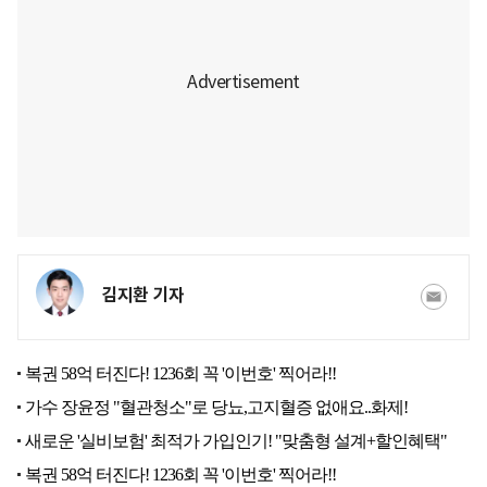
김지환 기자