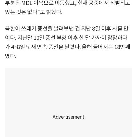
부분은 MDL 이북으로 이동했고, 현재 공중에서 식별되고
있는 것은 없다"고 밝혔다.
북한이 쓰레기 풍선을 날려보낸 건 지난 8일 이후 사흘 만
이다. 지난달 10일 풍선 부양 이후 한 달 가까이 잠잠하다
가 4~8일 닷새 연속 풍선을 날렸다. 올해 들어서는 18번째
였다.