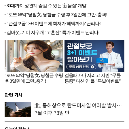
관련 기사
北, 동해상으로 탄도미사일 여러발 발사…
7월 이후 73일 만