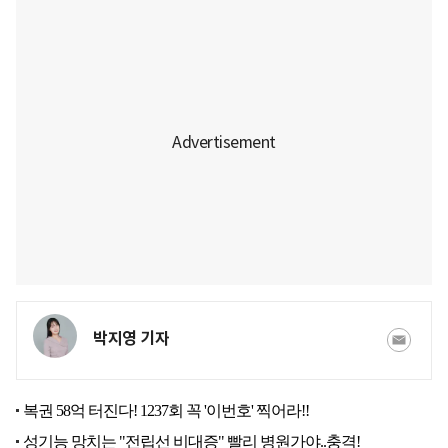
박지영 기자