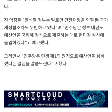
다.
진 의장은 "윤석열 정부는 말로만 건전재정을 외칠 뿐 국가
재정법조차도 위반하고 있다"며 "민주당은 정부 내년도
예산안을 국회에 정식으로 제출하는 대로 현미경 심사에
돌입하겠다"고 예고했다.
그러면서 "민주당은 민생 제1의 원칙으로 예산안을 심하
겠다는 결심을 말씀드린다"고 했다.