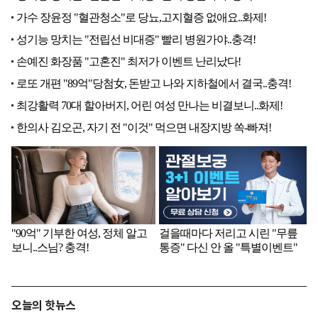
오늘의 핫뉴스