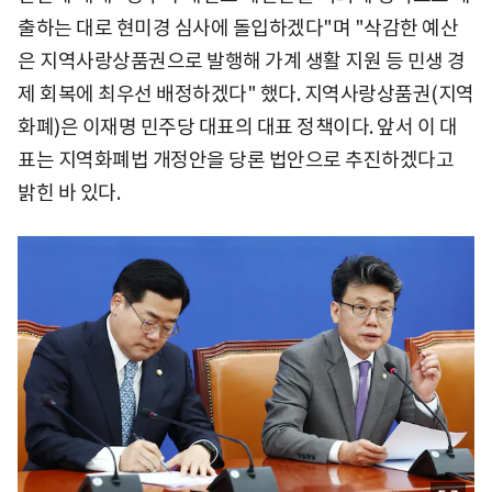
출하는 대로 현미경 심사에 돌입하겠다"며 "삭감한 예산
은 지역사랑상품권으로 발행해 가계 생활 지원 등 민생 경
제 회복에 최우선 배정하겠다" 했다. 지역사랑상품권(지역
화폐)은 이재명 민주당 대표의 대표 정책이다. 앞서 이 대
표는 지역화폐법 개정안을 당론 법안으로 추진하겠다고
밝힌 바 있다.