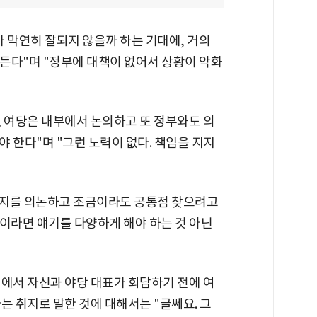
 막연히 잘되지 않을까 하는 기대에, 거의
 든다"며 "정부에 대책이 없어서 상황이 악화
, 여당은 내부에서 논의하고 또 정부와도 의
 한다"며 "그런 노력이 없다. 책임을 지지
있는지를 의논하고 조금이라도 공통점 찾으려고
이라면 얘기를 다양하게 해야 하는 것 아닌
견에서 자신과 야당 대표가 회담하기 전에 여
는 취지로 말한 것에 대해서는 "글쎄요. 그