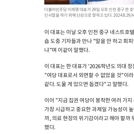
더불어민주당 이재명 대표가 29일 오후 인천 중구 한 
인사말을 하기 위해 단상으로 향하고 있다. 2024.8.29/
이 대표는 이날 오후 인천 중구 네스트호텔
숍 도중 기자들과 만나 "말을 안 하고 회
냐"며 이같이 말했다.
이 대표는 한 대표가 '2026학년도 의대 
"여당 대표로서 외면할 수 없었을 것"이라
같다. 도울 게 있으면 돕겠다"고 말했다.
이어 "지금 집권 여당이 봉착한 여러 가지 
가장 시급하고 중요한 과제일 가능성이 높다
까, 의료 현장의 위기감이라고 해야 할까
했다.