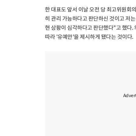
한 대표도 앞서 이날 오전 당 최고위원회의
히 관리 가능하다고 판단하신 것이고 저는
현 상황이 심각하다고 판단했다"고 했다. 
따라 '유예안'을 제시하게 됐다는 것이다.