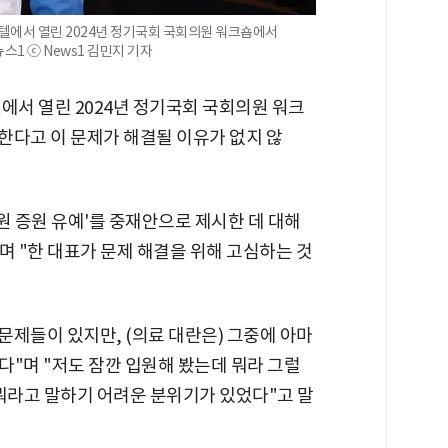
호텔에서 열린 2024년 정기국회 국회의원 워크숍에서
뉴스1 ⓒ News1 김민지 기자
에서 열린 2024년 정기국회 국회의원 워크
피한다고 이 문제가 해결될 이유가 없지 않
정원 증원 유예'를 중재안으로 제시한 데 대해
며 "한 대표가 문제 해결을 위해 고심하는 것
문제들이 있지만, (의료 대란은) 그중에 아마
"며 "저도 잠깐 입원해 봤는데 뭐라 그럴
 뭐라고 말하기 어려운 분위기가 있었다"고 말