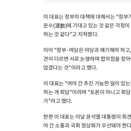
이 대표는 정부의 대책에 대해서는 "정부가
운수(運數)에 기대고 있는 것 같은 걱정이
하는 것 같다"고 지적했다.
이어 "정부·여당은 야당과 얘기해야 하고
견이 다르면 서로 논쟁하며 합의점을 찾아야
않겠다는 것"이라고 했다.
이 대표는 "여야 간 추진 가능한 일이 
하는 게 회담"이라며 "토론이 아니고 회담
가"라고 했다.
한편 이 대표는 이날 윤석열 대통령이 회
야 간 소통과 국회 정상화가 우선돼야 한다