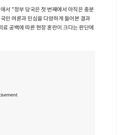
에서 "정부 당국은 첫 번째에서 아직은 충분
 국민 여론과 민심을 다양하게 들어본 결과
의료 공백에 따른 현장 혼란이 크다는 판단에