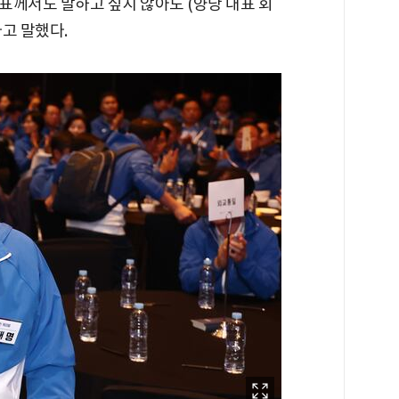
대표께서도 말하고 싶지 않아도 (양당 대표 회
라고 말했다.