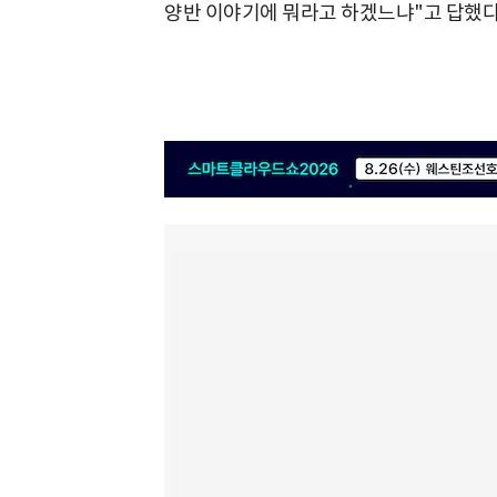
양반 이야기에 뭐라고 하겠느냐"고 답했다