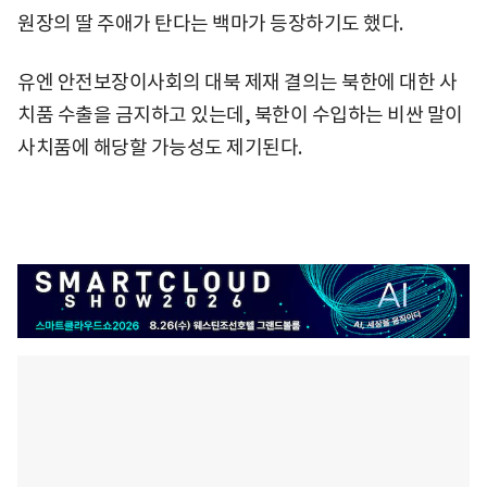
원장의 딸 주애가 탄다는 백마가 등장하기도 했다.
유엔 안전보장이사회의 대북 제재 결의는 북한에 대한 사
치품 수출을 금지하고 있는데, 북한이 수입하는 비싼 말이
사치품에 해당할 가능성도 제기된다.