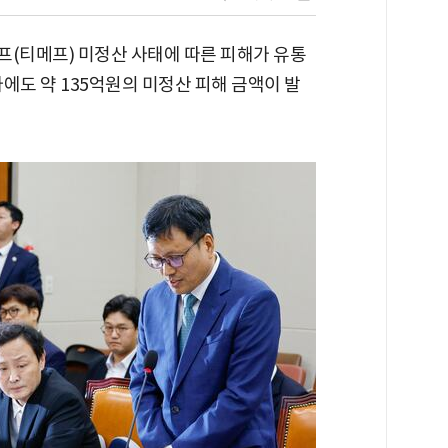
프(티메프) 미정산 사태에 따른 피해가 유통
에도 약 135억원의 미정산 피해 금액이 발