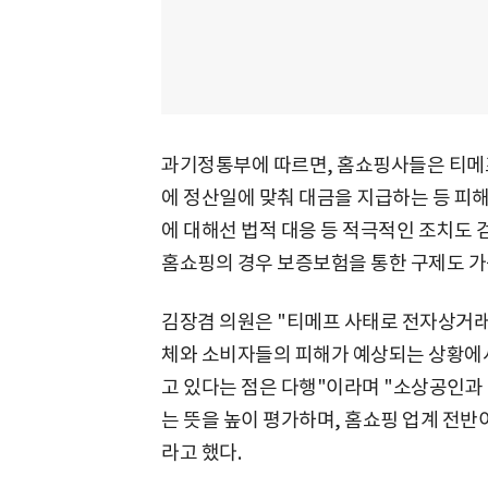
과기정통부에 따르면, 홈쇼핑사들은 티메
에 정산일에 맞춰 대금을 지급하는 등 피
에 대해선 법적 대응 등 적극적인 조치도 
홈쇼핑의 경우 보증보험을 통한 구제도 가
김장겸 의원은 "티메프 사태로 전자상거래
체와 소비자들의 피해가 예상되는 상황에
고 있다는 점은 다행"이라며 "소상공인과
는 뜻을 높이 평가하며, 홈쇼핑 업계 전반
라고 했다.