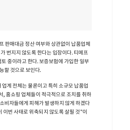
프 판매대금 정산 여부와 상관없이 납품업체
해가 번지지 않도록 한다는 입장이다. 티메프
검토 중이라고 한다. 보증보험에 가입한 일부
능할 것으로 보인다.
 업계 전체는 물론이고 특히 소규모 납품업
서, 홈쇼핑 업체들이 적극적으로 조치를 취하
 소비자들에게 피해가 발생하지 않게 하겠다
이 이번 사태로 위축되지 않도록 살필 것"이