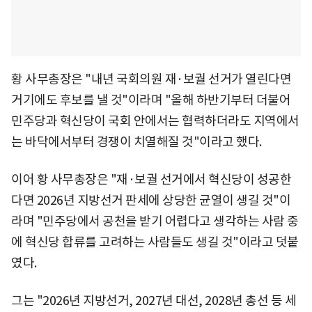
황 사무총장은 "내년 국회의원 재·보궐 선거가 열린다면
거기에도 후보를 낼 것"이라며 "올해 하반기부터 더불어
민주당과 혁신당이 국회 안에서는 협력하더라도 지역에서
는 바닥에서부터 경쟁이 치열해질 것"이라고 했다.
이어 황 사무총장은 "재·보궐 선거에서 혁신당이 성공한
다면 2026년 지방선거 판세에 상당한 균열이 생길 것"이
라며 "민주당에서 공천을 받기 어렵다고 생각하는 사람 중
에 혁신당 합류를 고려하는 사람들도 생길 것"이라고 덧붙
였다.
그는 "2026년 지방선거, 2027년 대선, 2028년 총선 등 세