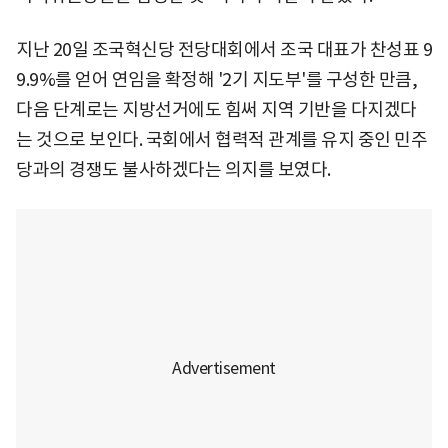
지난 20일 조국혁신당 전당대회에서 조국 대표가 찬성표 9
9.9%를 얻어 연임을 확정해 '2기 지도부'를 구성한 만큼,
다음 단계로는 지방선거에도 힘써 지역 기반을 다지겠다
는 것으로 보인다. 국회에서 협력적 관계를 유지 중인 민주
당과의 경쟁도 불사하겠다는 의지를 보였다.