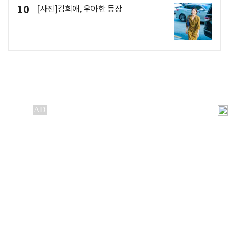
10
[사진]김희애, 우아한 등장
개인정보처리방침
앱설치(Android)
본 사이트의 주가 시세정보는 정보 제공 목적이며, 오류가
발생하거나 지연될 수 있습니다.
이용에 따른 책임은 이용자 본인에게 있으며, 당사는 법적 책임을
지지 않습니다. 게시된 정보는 무단 복제·배포할 수 없습니다.
Copyright 조선비즈 All rights reserved.