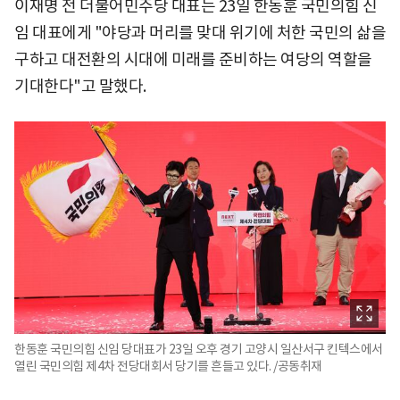
이재명 전 더불어민주당 대표는 23일 한동훈 국민의힘 신
임 대표에게 "야당과 머리를 맞대 위기에 처한 국민의 삶을
구하고 대전환의 시대에 미래를 준비하는 여당의 역할을
기대한다"고 말했다.
한동훈 국민의힘 신임 당대표가 23일 오후 경기 고양시 일산서구 킨텍스에서
열린 국민의힘 제4차 전당대회서 당기를 흔들고 있다. /공동취재