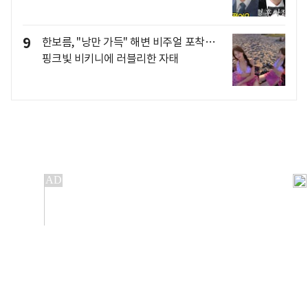
9
한보름, "낭만 가득" 해변 비주얼 포착…
핑크빛 비키니에 러블리한 자태
개인정보처리방침
앱설치(Android)
본 사이트의 주가 시세정보는 정보 제공 목적이며, 오류가
발생하거나 지연될 수 있습니다.
이용에 따른 책임은 이용자 본인에게 있으며, 당사는 법적 책임을
지지 않습니다. 게시된 정보는 무단 복제·배포할 수 없습니다.