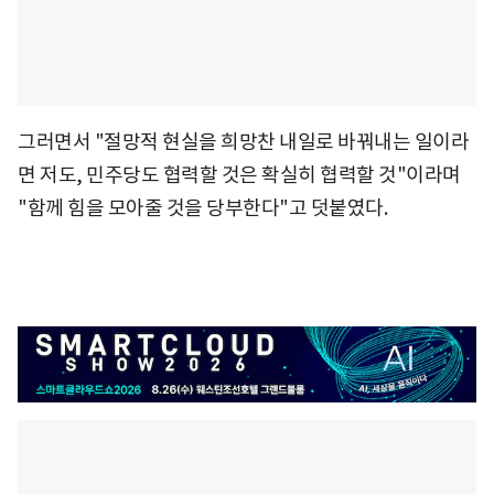
그러면서 "절망적 현실을 희망찬 내일로 바꿔내는 일이라
면 저도, 민주당도 협력할 것은 확실히 협력할 것"이라며
"함께 힘을 모아줄 것을 당부한다"고 덧붙였다.