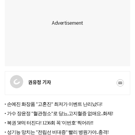
권유정 기자