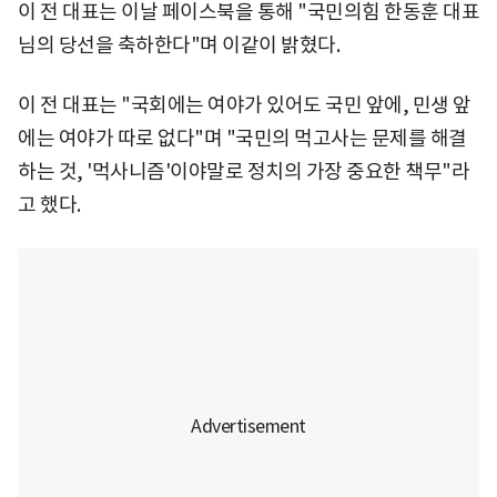
이 전 대표는 이날 페이스북을 통해 "국민의힘 한동훈 대표
님의 당선을 축하한다"며 이같이 밝혔다.
이 전 대표는 "국회에는 여야가 있어도 국민 앞에, 민생 앞
에는 여야가 따로 없다"며 "국민의 먹고사는 문제를 해결
하는 것, '먹사니즘'이야말로 정치의 가장 중요한 책무"라
고 했다.