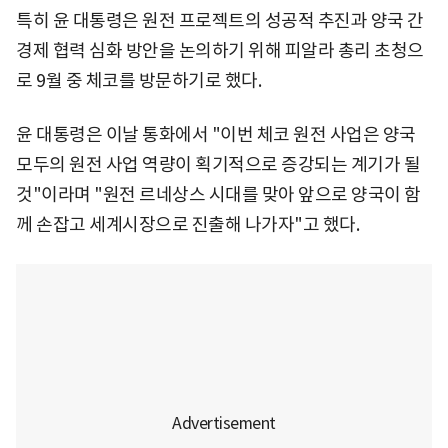
특히 윤 대통령은 원전 프로젝트의 성공적 추진과 양국 간
경제 협력 심화 방안을 논의하기 위해 피알라 총리 초청으
로 9월 중 체코를 방문하기로 했다.
윤 대통령은 이날 통화에서 "이번 체코 원전 사업은 양국
모두의 원전 사업 역량이 획기적으로 증강되는 계기가 될
것"이라며 "원전 르네상스 시대를 맞아 앞으로 양국이 함
께 손잡고 세계시장으로 진출해 나가자"고 했다.