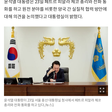
윤석열 대통령은 23일 페트르 피알라 체코 총리와 전화 통
화를 하고 원전 분야를 비롯한 양국 간 실질적 협력 방안에
대해 의견을 논의했다고 대통령실이 밝혔다.
윤석열 대통령이 23일 서울 용산 대통령실 청사에서 페트르 피알라 체코
총리와 전화 통화를 하고 있다./뉴스1