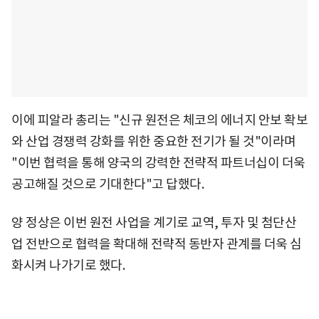
이에 피알라 총리는 "신규 원전은 체코의 에너지 안보 확보
와 산업 경쟁력 강화를 위한 중요한 전기가 될 것"이라며
"이번 협력을 통해 양국의 강력한 전략적 파트너십이 더욱
공고해질 것으로 기대한다"고 답했다.
양 정상은 이번 원전 사업을 계기로 교역, 투자 및 첨단산
업 전반으로 협력을 확대해 전략적 동반자 관계를 더욱 심
화시켜 나가기로 했다.