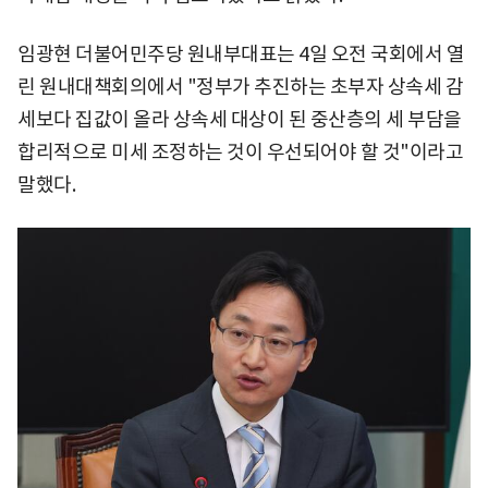
임광현 더불어민주당 원내부대표는 4일 오전 국회에서 열
린 원내대책회의에서 "정부가 추진하는 초부자 상속세 감
세보다 집값이 올라 상속세 대상이 된 중산층의 세 부담을
합리적으로 미세 조정하는 것이 우선되어야 할 것"이라고
말했다.