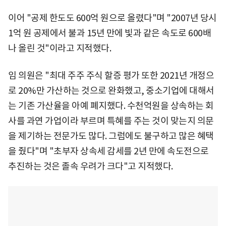
이어 "공제 한도도 600억 원으로 올렸다"며 "2007년 당시
1억 원 공제에서 불과 15년 만에 빛과 같은 속도로 600배
나 올린 것"이라고 지적했다.
임 의원은 "최대 주주 주식 할증 평가 또한 2021년 개정으
로 20%만 가산하는 것으로 완화했고, 중소기업에 대해서
는 기존 가산율을 아예 폐지했다. 수천억원을 상속하는 회
사를 과연 가업이라 부르며 특혜를 주는 것이 맞는지 의문
을 제기하는 전문가도 많다. 그럼에도 불구하고 많은 혜택
을 줬다"며 "초부자 상속세 감세를 2년 만에 속도전으로
추진하는 것은 졸속 우려가 크다"고 지적했다.