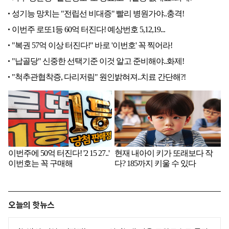
오늘의 핫뉴스