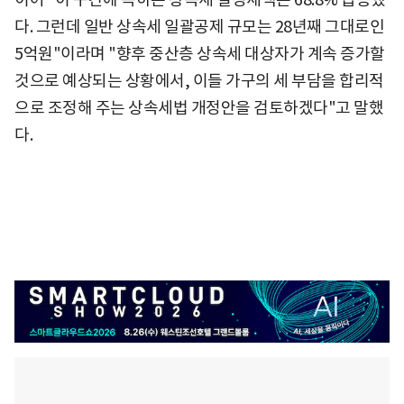
다. 그런데 일반 상속세 일괄공제 규모는 28년째 그대로인
5억원"이라며 "향후 중산층 상속세 대상자가 계속 증가할
것으로 예상되는 상황에서, 이들 가구의 세 부담을 합리적
으로 조정해 주는 상속세법 개정안을 검토하겠다"고 말했
다.