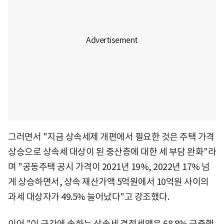
그러면서 "지금 상속세제 개편에서 필요한 것은 주택 가격
상승으로 상속세 대상이 된 중산층에 대한 세 부담 완화"라
며 "공동주택 공시 가격이 2021년 19%, 2022년 17% 넘
게 상승하면서, 상속 재산가액 5억원에서 10억원 사이의
과세 대상자가 49.5% 늘어났다"고 강조했다.
이어 "이 구간에 속하는 상속세 결정세액은 68.8% 급증했