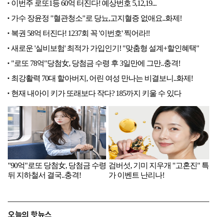
오늘의 핫뉴스