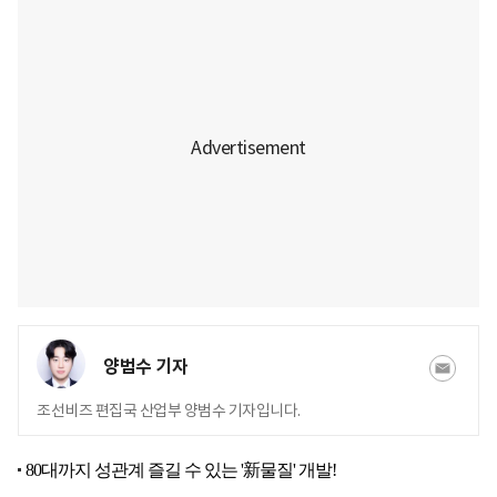
양범수 기자
조선비즈 편집국 산업부 양범수 기자입니다.