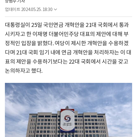
양범수 기자
업데이트
2024.05.25. 18:30
대통령실이 25일 국민연금 개혁안을 21대 국회에서 통과
시키자고 한 이재명 더불어민주당 대표의 제안에 대해 부
정적인 입장을 밝혔다. 여당이 제시한 개혁안을 수용하겠
다며 21대 국회 임기 내에 연금 개혁안을 처리하자는 이 대
표의 제안을 수용하기보다는 22대 국회에서 시간을 갖고
논의하자고 했다.