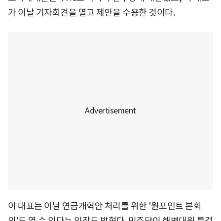
가 이날 기자회견을 열고 제안을 수용한 것이다.
이 대표는 이날 연금개혁안 처리를 위한 '원포인트 본회
의'도 열 수 있다는 입장도 밝혔다. 민주당이 해병대원 특검