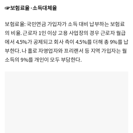
☞보험료율·소득대체율
보험료율: 국민연금 가입자가 소득 대비 납부하는 보험료
의 비율. 근로자 1인 이상 고용 사업장의 경우 근로자 월급
에서 4.5%가 공제되고 회사 측이 4.5%를 더해 총 9%를 납
부한다. 나 홀로 자영업자와 프리랜서 등 지역 가입자는 월
소득의 9%를 개인이 모두 부담한다.