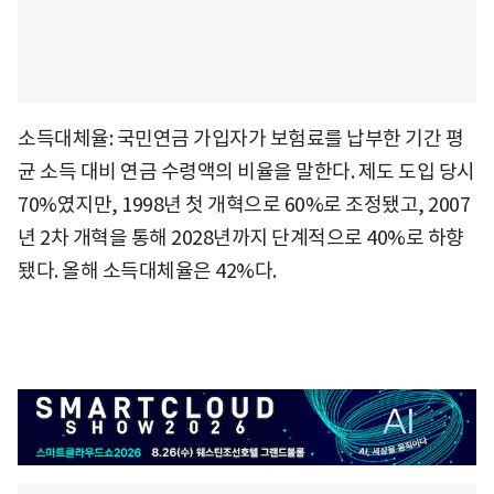
소득대체율: 국민연금 가입자가 보험료를 납부한 기간 평
균 소득 대비 연금 수령액의 비율을 말한다. 제도 도입 당시
70%였지만, 1998년 첫 개혁으로 60%로 조정됐고, 2007
년 2차 개혁을 통해 2028년까지 단계적으로 40%로 하향
됐다. 올해 소득대체율은 42%다.