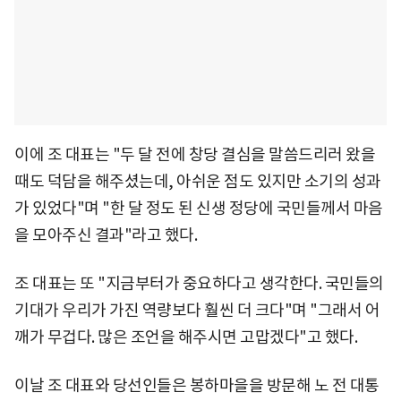
이에 조 대표는 "두 달 전에 창당 결심을 말씀드리러 왔을
때도 덕담을 해주셨는데, 아쉬운 점도 있지만 소기의 성과
가 있었다"며 "한 달 정도 된 신생 정당에 국민들께서 마음
을 모아주신 결과"라고 했다.
조 대표는 또 "지금부터가 중요하다고 생각한다. 국민들의
기대가 우리가 가진 역량보다 훨씬 더 크다"며 "그래서 어
깨가 무겁다. 많은 조언을 해주시면 고맙겠다"고 했다.
이날 조 대표와 당선인들은 봉하마을을 방문해 노 전 대통