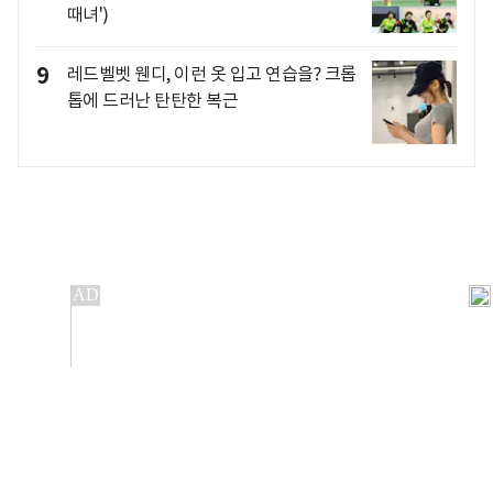
때녀')
9
레드벨벳 웬디, 이런 옷 입고 연습을? 크롭
톱에 드러난 탄탄한 복근
개인정보처리방침
앱설치(Android)
본 사이트의 주가 시세정보는 정보 제공 목적이며, 오류가
발생하거나 지연될 수 있습니다.
이용에 따른 책임은 이용자 본인에게 있으며, 당사는 법적 책임을
지지 않습니다. 게시된 정보는 무단 복제·배포할 수 없습니다.