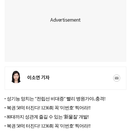
이소연 기자