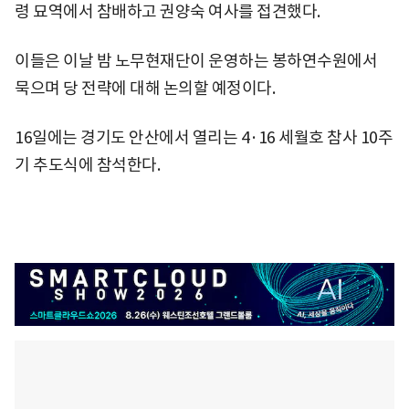
령 묘역에서 참배하고 권양숙 여사를 접견했다.
이들은 이날 밤 노무현재단이 운영하는 봉하연수원에서
묵으며 당 전략에 대해 논의할 예정이다.
16일에는 경기도 안산에서 열리는 4·16 세월호 참사 10주
기 추도식에 참석한다.