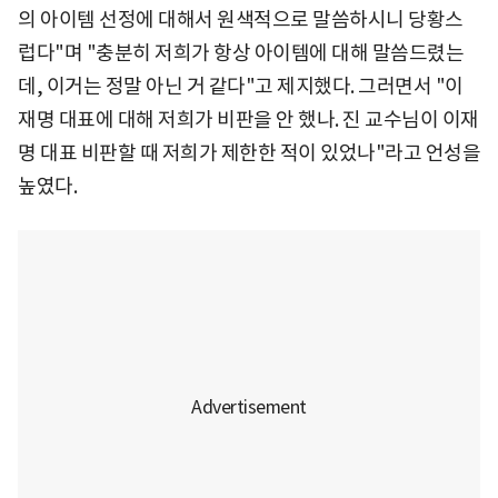
의 아이템 선정에 대해서 원색적으로 말씀하시니 당황스
럽다"며 "충분히 저희가 항상 아이템에 대해 말씀드렸는
데, 이거는 정말 아닌 거 같다"고 제지했다. 그러면서 "이
재명 대표에 대해 저희가 비판을 안 했나. 진 교수님이 이재
명 대표 비판할 때 저희가 제한한 적이 있었나"라고 언성을
높였다.