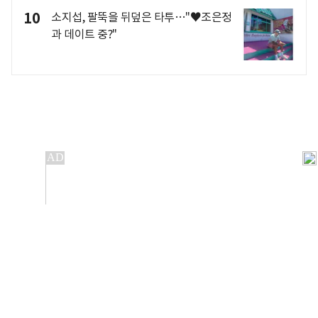
10
소지섭, 팔뚝을 뒤덮은 타투…"♥조은정
과 데이트 중?"
개인정보처리방침
앱설치(Android)
본 사이트의 주가 시세정보는 정보 제공 목적이며, 오류가
발생하거나 지연될 수 있습니다.
이용에 따른 책임은 이용자 본인에게 있으며, 당사는 법적 책임을
지지 않습니다. 게시된 정보는 무단 복제·배포할 수 없습니다.
Copyright 조선비즈 All rights reserved.