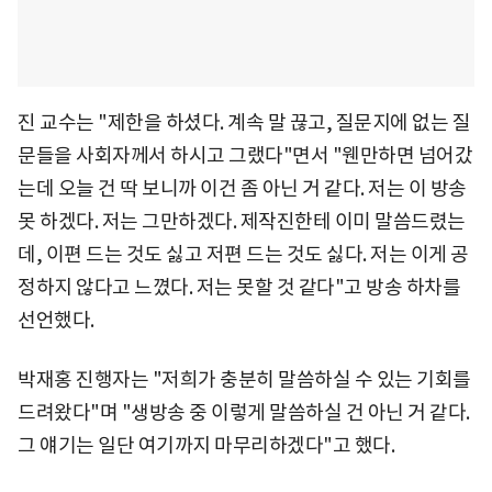
진 교수는 "제한을 하셨다. 계속 말 끊고, 질문지에 없는 질
문들을 사회자께서 하시고 그랬다"면서 "웬만하면 넘어갔
는데 오늘 건 딱 보니까 이건 좀 아닌 거 같다. 저는 이 방송
못 하겠다. 저는 그만하겠다. 제작진한테 이미 말씀드렸는
데, 이편 드는 것도 싫고 저편 드는 것도 싫다. 저는 이게 공
정하지 않다고 느꼈다. 저는 못할 것 같다"고 방송 하차를
선언했다.
박재홍 진행자는 "저희가 충분히 말씀하실 수 있는 기회를
드려왔다"며 "생방송 중 이렇게 말씀하실 건 아닌 거 같다.
그 얘기는 일단 여기까지 마무리하겠다"고 했다.