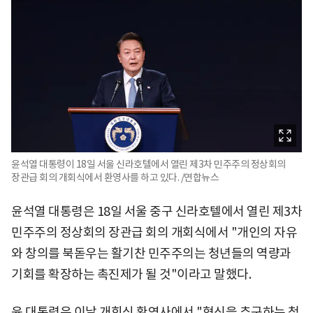
윤석열 대통령이 18일 서울 신라호텔에서 열린 제3차 민주주의 정상회의
장관급 회의 개회식에서 환영사를 하고 있다. /연합뉴스
윤석열 대통령은 18일 서울 중구 신라호텔에서 열린 제3차
민주주의 정상회의 장관급 회의 개회식에서 "개인의 자유
와 창의를 북돋우는 활기찬 민주주의는 청년들의 역량과
기회를 확장하는 촉진제가 될 것"이라고 말했다.
윤 대통령은 이날 개회식 환영사에서 "혁신을 추구하는 청