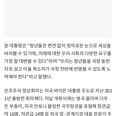
윤 대통령은 "청년들은 편견 없이 정의로운 눈으로 세상을
바라볼 수 있기에, 미래에 대한 우리 사회의 다양한 요구를
가장 잘 대변할 수 있다"라며 "우리는 청년들을 국정 동반
자로 삼고 이들 목소리가 국정 전반에 반영될 수 있도록 노
력해야 한다"라고 말했다.
민주주의 정상회의는 미국 바이든 대통령 주도로 지난 202
1년 출범한 회의체다. 이날 개회식에는 영국 올리버 다우
든 부총리, 미국 안토니 블링컨 국무장관을 포함해 장관급
약 16명, 차관급 14명 등 외국 정·관계기관 대표 전문가 주