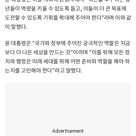
년들이 역량을 키울 수 있도록 돕고, 이들이 더 큰 목표에
도전할 수 있도록 기회를 확대해 주어야 한다"라며 이와 같
이 말했다.
윤 대통령은 "국가와 정부에 주어진 궁극적인 역할은 지금
보다 더 나은 세상을 만드는 것"이라며 "이를 위해 모든 정
치와 행정은 미래 세대를 위해 어떤 준비와 역할을 해야 하
는지를 고민해야 한다"라고 말했다.