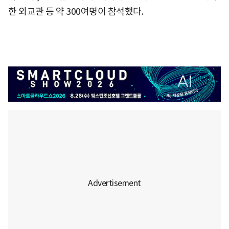
한 외교관 등 약 300여명이 참석했다.