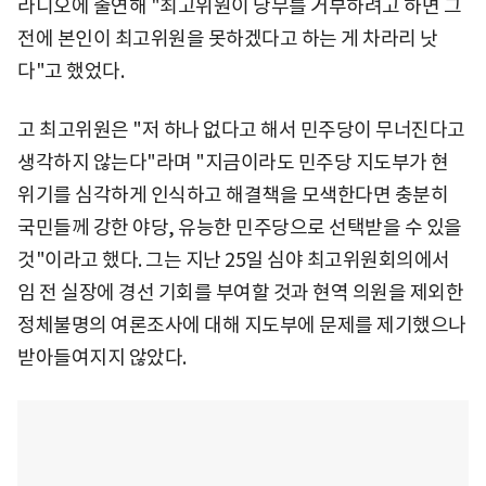
라디오에 출연해 "최고위원이 당무를 거부하려고 하면 그
전에 본인이 최고위원을 못하겠다고 하는 게 차라리 낫
다"고 했었다.
고 최고위원은 "저 하나 없다고 해서 민주당이 무너진다고
생각하지 않는다"라며 "지금이라도 민주당 지도부가 현
위기를 심각하게 인식하고 해결책을 모색한다면 충분히
국민들께 강한 야당, 유능한 민주당으로 선택받을 수 있을
것"이라고 했다. 그는 지난 25일 심야 최고위원회의에서
임 전 실장에 경선 기회를 부여할 것과 현역 의원을 제외한
정체불명의 여론조사에 대해 지도부에 문제를 제기했으나
받아들여지지 않았다.