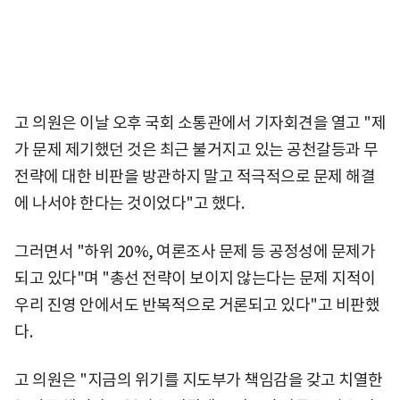
고 의원은 이날 오후 국회 소통관에서 기자회견을 열고 "제
가 문제 제기했던 것은 최근 불거지고 있는 공천갈등과 무
전략에 대한 비판을 방관하지 말고 적극적으로 문제 해결
에 나서야 한다는 것이었다"고 했다.
그러면서 "하위 20%, 여론조사 문제 등 공정성에 문제가
되고 있다"며 "총선 전략이 보이지 않는다는 문제 지적이
우리 진영 안에서도 반복적으로 거론되고 있다"고 비판했
다.
고 의원은 "지금의 위기를 지도부가 책임감을 갖고 치열한