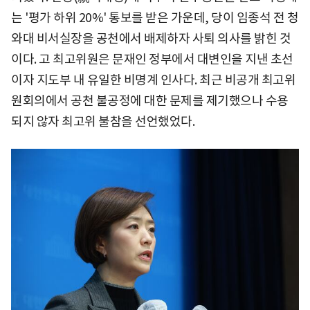
는 '평가 하위 20%' 통보를 받은 가운데, 당이 임종석 전 청
와대 비서실장을 공천에서 배제하자 사퇴 의사를 밝힌 것
이다. 고 최고위원은 문재인 정부에서 대변인을 지낸 초선
이자 지도부 내 유일한 비명계 인사다. 최근 비공개 최고위
원회의에서 공천 불공정에 대한 문제를 제기했으나 수용
되지 않자 최고위 불참을 선언했었다.