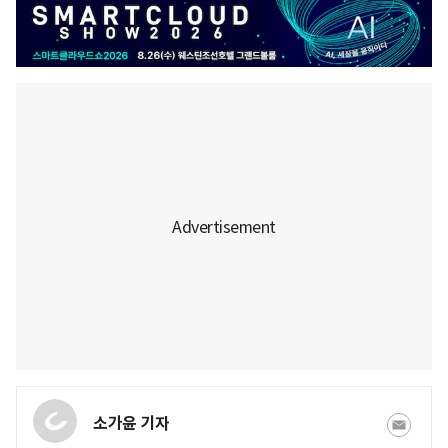
소가윤 기자