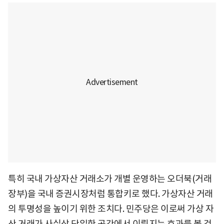
특히 국내 가상자산 거래소가 개별 운영하는 오더북(거래
장부)을 국내 증권시장처럼 통합키로 했다. 가상자산 거래
의 투명성을 높이기 위한 조치다. 민주당은 이로써 가상 자
산 거래가 사실상 단일한 공간에서 이뤄지는 효과를 볼 것