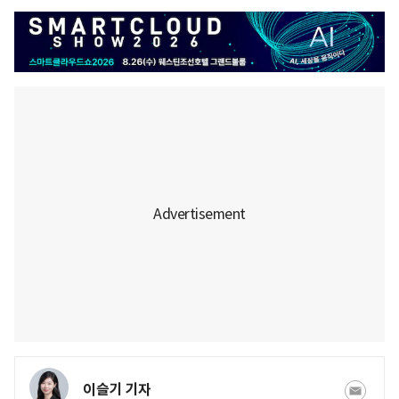
이슬기 기자