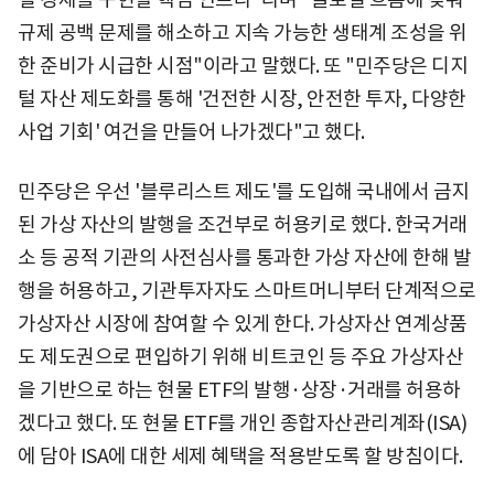
규제 공백 문제를 해소하고 지속 가능한 생태계 조성을 위
한 준비가 시급한 시점"이라고 말했다. 또 "민주당은 디지
털 자산 제도화를 통해 '건전한 시장, 안전한 투자, 다양한
사업 기회' 여건을 만들어 나가겠다"고 했다.
민주당은 우선 '블루리스트 제도'를 도입해 국내에서 금지
된 가상 자산의 발행을 조건부로 허용키로 했다. 한국거래
소 등 공적 기관의 사전심사를 통과한 가상 자산에 한해 발
행을 허용하고, 기관투자자도 스마트머니부터 단계적으로
가상자산 시장에 참여할 수 있게 한다. 가상자산 연계상품
도 제도권으로 편입하기 위해 비트코인 등 주요 가상자산
을 기반으로 하는 현물 ETF의 발행·상장·거래를 허용하
겠다고 했다. 또 현물 ETF를 개인 종합자산관리계좌(ISA)
에 담아 ISA에 대한 세제 혜택을 적용받도록 할 방침이다.