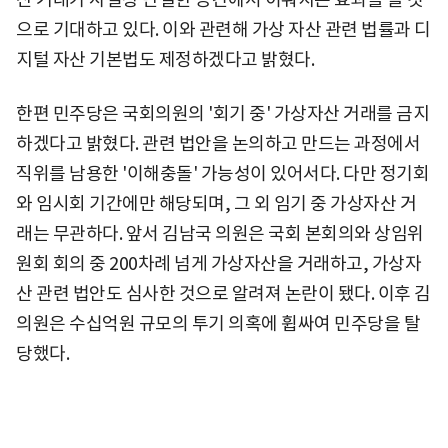
으로 기대하고 있다. 이와 관련해 가상 자산 관련 법률과 디
지털 자산 기본법도 제정하겠다고 밝혔다.
한편 민주당은 국회의원의 '회기 중' 가상자산 거래를 금지
하겠다고 밝혔다. 관련 법안을 논의하고 만드는 과정에서
직위를 남용한 '이해충돌' 가능성이 있어서다. 다만 정기회
와 임시회 기간에만 해당되며, 그 외 임기 중 가상자산 거
래는 무관하다. 앞서 김남국 의원은 국회 본회의와 상임위
원회 회의 중 200차례 넘게 가상자산을 거래하고, 가상자
산 관련 법안도 심사한 것으로 알려져 논란이 됐다. 이후 김
의원은 수십억원 규모의 투기 의혹에 휩싸여 민주당을 탈
당했다.