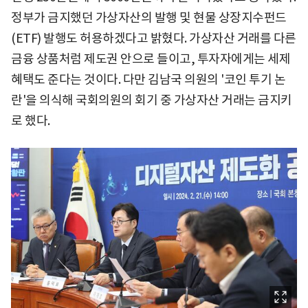
정부가 금지했던 가상자산의 발행 및 현물 상장지수펀드
(ETF) 발행도 허용하겠다고 밝혔다. 가상자산 거래를 다른
금융 상품처럼 제도권 안으로 들이고, 투자자에게는 세제
혜택도 준다는 것이다. 다만 김남국 의원의 '코인 투기 논
란'을 의식해 국회의원의 회기 중 가상자산 거래는 금지키
로 했다.