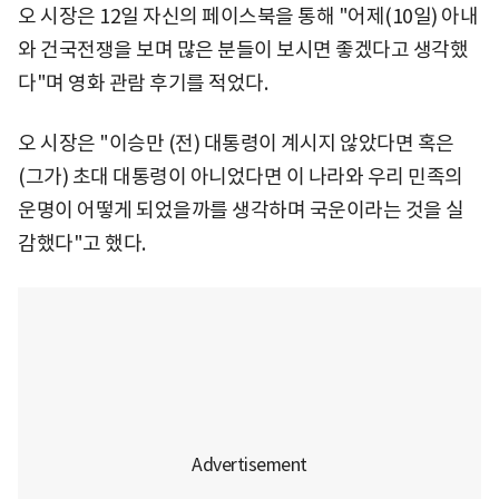
오 시장은 12일 자신의 페이스북을 통해 "어제(10일) 아내
와 건국전쟁을 보며 많은 분들이 보시면 좋겠다고 생각했
다"며 영화 관람 후기를 적었다.
오 시장은 "이승만 (전) 대통령이 계시지 않았다면 혹은
(그가) 초대 대통령이 아니었다면 이 나라와 우리 민족의
운명이 어떻게 되었을까를 생각하며 국운이라는 것을 실
감했다"고 했다.