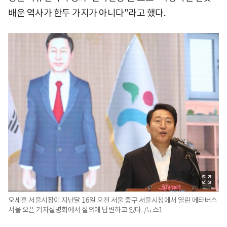
배운 역사가 한두 가지가 아니다"라고 했다.
오세훈 서울시장이 지난달 16일 오전 서울 중구 서울시청에서 열린 메타버스
서울 오픈 기자설명회에서 질의에 답변하고 있다. /뉴스1