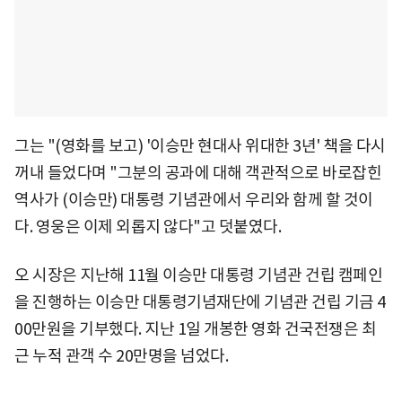
그는 "(영화를 보고) '이승만 현대사 위대한 3년' 책을 다시
꺼내 들었다며 "그분의 공과에 대해 객관적으로 바로잡힌
역사가 (이승만) 대통령 기념관에서 우리와 함께 할 것이
다. 영웅은 이제 외롭지 않다"고 덧붙였다.
오 시장은 지난해 11월 이승만 대통령 기념관 건립 캠페인
을 진행하는 이승만 대통령기념재단에 기념관 건립 기금 4
00만원을 기부했다. 지난 1일 개봉한 영화 건국전쟁은 최
근 누적 관객 수 20만명을 넘었다.