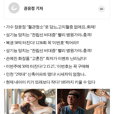
권유정 기자