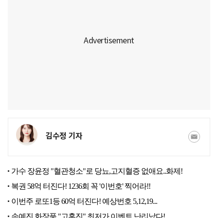
김수정 기자