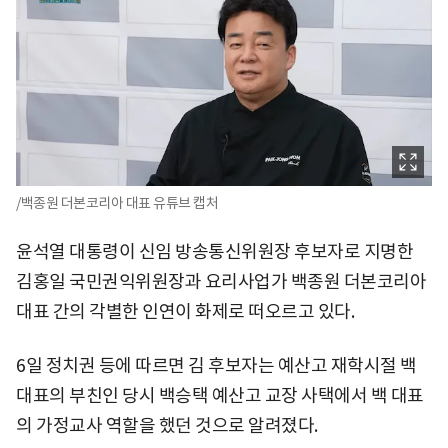
/백종원 더본코리아 대표 유튜브 캡처
윤석열 대통령이 신임 방송통신위원장 후보자로 지명한
김홍일 국민권익위원장과 요리사업가 백종원 더본코리아
대표 간의 각별한 인연이 화제로 떠오르고 있다.
6일 정치권 등에 따르면 김 후보자는 예산고 재학시절 백
대표의 부친인 당시 백승택 예산고 교장 사택에서 백 대표
의 가정교사 역할을 했던 것으로 알려졌다.