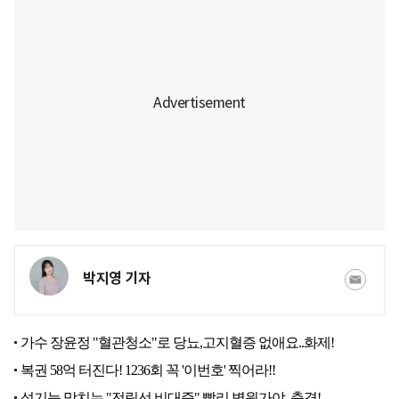
박지영 기자