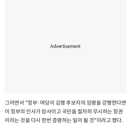
그러면서 "정부·여당이 김행 후보자의 임명을 강행한다면
이 정부의 인사가 망사이고 국민을 철저히 무시하는 정권
이라는 것을 다시 한번 증명하는 일이 될 것"이라고 했다.