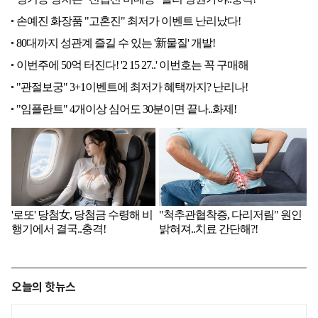
오늘의 핫뉴스