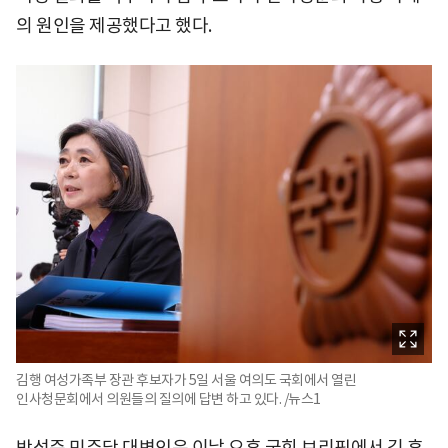
의 원인을 제공했다고 했다.
김행 여성가족부 장관 후보자가 5일 서울 여의도 국회에서 열린
인사청문회에서 의원들의 질의에 답변 하고 있다. /뉴스1
박성준 민주당 대변인은 이날 오후 국회 브리핑에서 김 후