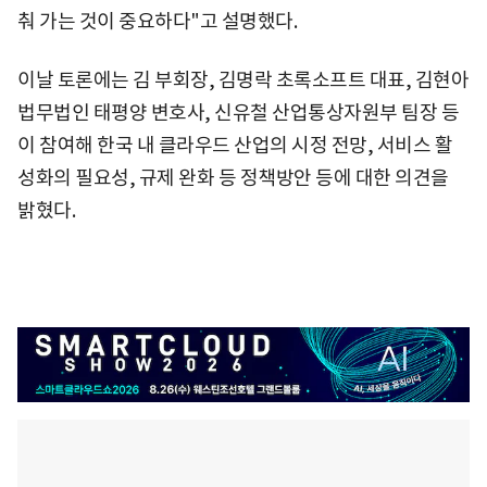
춰 가는 것이 중요하다"고 설명했다.
이날 토론에는 김 부회장, 김명락 초록소프트 대표, 김현아
법무법인 태평양 변호사, 신유철 산업통상자원부 팀장 등
이 참여해 한국 내 클라우드 산업의 시정 전망, 서비스 활
성화의 필요성, 규제 완화 등 정책방안 등에 대한 의견을
밝혔다.