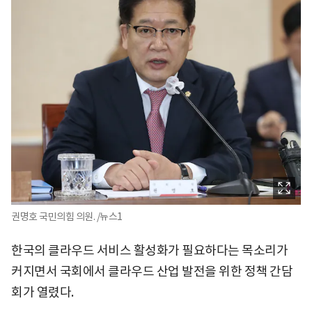
권명호 국민의힘 의원. /뉴스1
한국의 클라우드 서비스 활성화가 필요하다는 목소리가
커지면서 국회에서 클라우드 산업 발전을 위한 정책 간담
회가 열렸다.