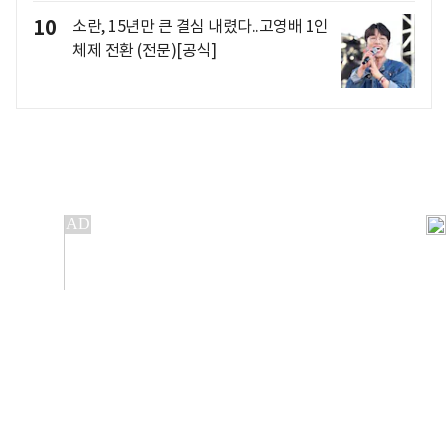
10
소란, 15년만 큰 결심 내렸다..고영배 1인
체제 전환 (전문)[공식]
개인정보처리방침
앱설치(Android)
본 사이트의 주가 시세정보는 정보 제공 목적이며, 오류가
발생하거나 지연될 수 있습니다.
이용에 따른 책임은 이용자 본인에게 있으며, 당사는 법적 책임을
지지 않습니다. 게시된 정보는 무단 복제·배포할 수 없습니다.
Copyright 조선비즈 All rights reserved.