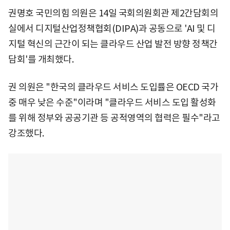
권명호 국민의힘 의원은 14일 국회의원회관 제2간담회의
실에서 디지털산업정책협회(DIPA)과 공동으로 'AI 및 디
지털 혁신의 근간이 되는 클라우드 산업 발전 방향 정책간
담회'를 개최했다.
권 의원은 "한국의 클라우드 서비스 도입률은 OECD 국가
중 매우 낮은 수준"이라며 "클라우드 서비스 도입 활성화
를 위해 정부와 공공기관 등 공적영역의 협력은 필수"라고
강조했다.