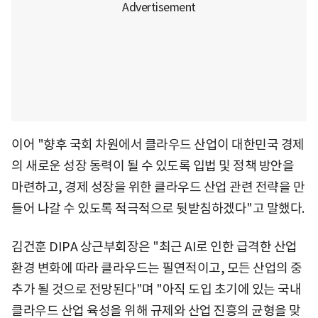
이어 "향후 국회 차원에서 클라우드 산업이 대한민국 경제
의 새로운 성장 동력이 될 수 있도록 입법 및 정책 방안을
마련하고, 경제 성장을 위한 클라우드 산업 관련 전략을 만
들어 나갈 수 있도록 적극적으로 뒷받침하겠다"고 말했다.
김건훈 DIPA 상근부회장은 "최근 AI로 인한 급격한 산업
환경 변화에 따라 클라우드는 필연적이고, 모든 산업의 중
추가 될 것으로 전망된다"며 "아직 도입 초기에 있는 국내
클라우드 산업 육성을 위해 규제와 산업 진흥의 균형을 맞