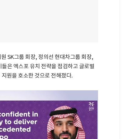
원 SK그룹 회장, 정의선 현대차그룹 회장,
 이들은 엑스포 유치 전략을 점검하고 글로벌
치 지원을 호소한 것으로 전해졌다.