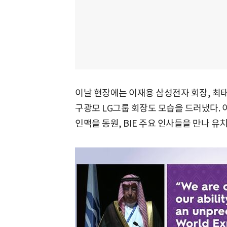
이날 현장에는 이재용 삼성전자 회장, 최태
구광모 LG그룹 회장도 모습을 드러냈다.
인맥을 동원, BIE 주요 인사들을 만나 유