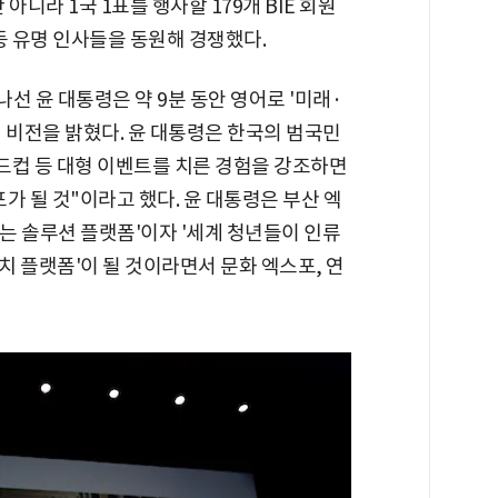
아니라 1국 1표를 행사할 179개 BIE 회원
등 유명 인사들을 동원해 경쟁했다.
나선 윤 대통령은 약 9분 동안 영어로 '미래·
 비전을 밝혔다. 윤 대통령은 한국의 범국민
월드컵 등 대형 이벤트를 치른 경험을 강조하면
가 될 것"이라고 했다. 윤 대통령은 부산 엑
는 솔루션 플랫폼'이자 '세계 청년들이 인류
 플랫폼'이 될 것이라면서 문화 엑스포, 연