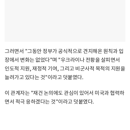
그러면서 "그동안 정부가 공식적으로 견지해온 원칙과 입
장에서 변화는 없었다"며 "우크라이나 전황을 살피면서
인도적 지원, 재정적 기여, 그리고 비군사적 목적의 지원을
늘려가고 있다는 것"이라고 덧붙였다.
이 관계자는 "재건 논의에도 관심이 있어서 미국과 협력하
면서 적극 응하겠다는 것"이라고 덧붙였다.