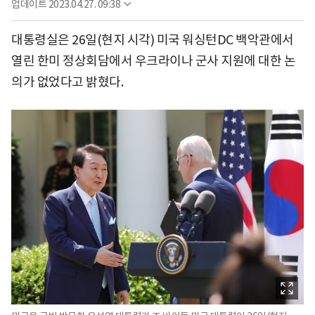
업데이트
2023.04.27. 09:38
대통령실은 26일(현지 시각) 미국 워싱턴DC 백악관에서
열린 한미 정상회담에서 우크라이나 군사 지원에 대한 논
의가 없었다고 밝혔다.