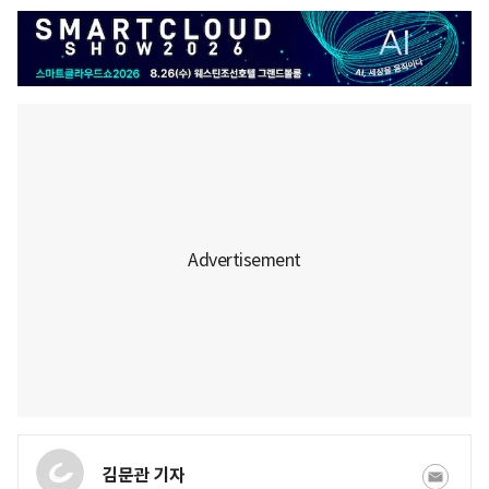
김문관 기자