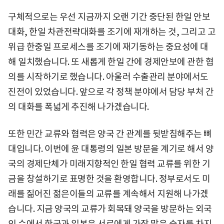
구체적으로는 우선 지금까지 오랜 기간 중단된 한일 안보
대화, 한일 차관전략대화를 조기에 재개하는 것, 그리고 고
위급 한중일 프로세스를 조기에 재기동하는 중요성에 대
해 일치했습니다. 또 새롭게 한일 간에 경제안보에 관한 협
의를 시작하기로 했습니다. 아울러 수출관리 분야에서도
진전이 있었습니다. 앞으로 각 정책 분야에서 담당 부처 간
의 대화를 폭넓게 추진해 나가겠습니다.
또한 민간 교류와 협력은 양국 간 관계를 뒷받침해주는 뼈
대입니다. 이번에 윤 대통령의 일본 방문을 계기로 해서 양
국의 경제단체가 미래지향적인 한일 협력 교류를 위한 기
금을 창설하기로 표명한 것을 환영합니다. 정부로서도 미
래를 짊어진 젊은이들의 교류를 계속해서 지원해 나가겠
습니다. 지금 양국의 교류가 회복돼 양국을 방문하는 외국
인 수에서 한국과 일본은 서로에게 가장 많은 숫자를 차지