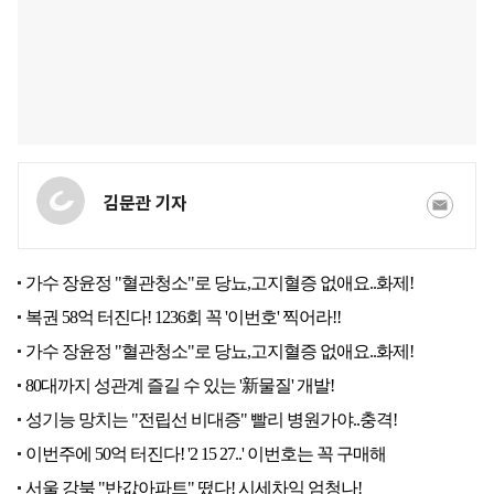
김문관 기자