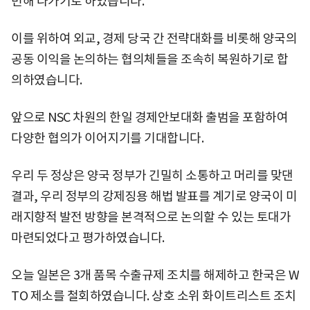
민해 나가기로 하였습니다.
이를 위하여 외교, 경제 당국 간 전략대화를 비롯해 양국의
공동 이익을 논의하는 협의체들을 조속히 복원하기로 합
의하였습니다.
앞으로 NSC 차원의 한일 경제안보대화 출범을 포함하여
다양한 협의가 이어지기를 기대합니다.
우리 두 정상은 양국 정부가 긴밀히 소통하고 머리를 맞댄
결과, 우리 정부의 강제징용 해법 발표를 계기로 양국이 미
래지향적 발전 방향을 본격적으로 논의할 수 있는 토대가
마련되었다고 평가하였습니다.
오늘 일본은 3개 품목 수출규제 조치를 해제하고 한국은 W
TO 제소를 철회하였습니다. 상호 소위 화이트리스트 조치