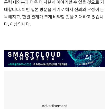
통령 내외분과 더욱 더 차분히 이야기할 수 있을 것으로 기
대합니다. 이번 일본 방문을 계기로 해서 신뢰와 우정이 돈
독해지고, 한일 관계가 크게 비약할 것을 기대하고 있습니
다. 이상입니다.