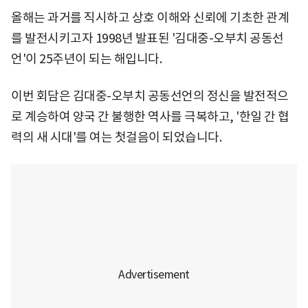
올해는 과거를 직시하고 상호 이해와 신뢰에 기초한 관계
를 발전시키고자 1998년 발표된 '김대중-오부치 공동선
언'이 25주년이 되는 해입니다.
이번 회담은 김대중-오부치 공동선언의 정신을 발전적으
로 계승하여 양국 간 불행한 역사를 극복하고, '한일 간 협
력의 새 시대'를 여는 첫걸음이 되었습니다.