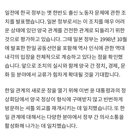
일전에 한국 정부는 옛 한반도 출신 노동자 문제에 관한 조
치를 발표했습니다. 일본 정부로서는 이 조치를 매우 어려
운 상태에 있던 양국 관계를 건전한 관계로 되돌리기 위한
것으로 평가하고 있습니다. 그때 일본 정부는 1998년 10월
에 발표한 한일 공동선언을 포함해 역사 인식에 관한 역대
내각의 입장을 전체적으로 계승하고 있다는 점을 확인했
습니다. 앞으로 조치의 실시와 함께 양국 간 정치, 경제, 문
화 등 분야에서 교류가 힘차게 확대될 것을 기대합니다.
한일 관계의 새로운 장을 열기 위해 이번 윤 대통령과의 정
상회담에서 양국 정상이 형식에 구애받지 않고 빈번하게
방문하는 셔틀 외교를 재개시키는 데 일치했습니다. 또 한
일 관계에 대해서는 다양한 분야에서 정부 간 의사소통을
활성화해 나가는 데 일치했습니다.