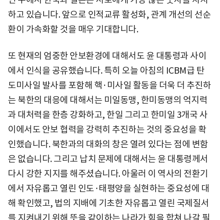
하고 있습니다. 앞으로 인적교류 활성화, 관계 개선의 선순
환이 가속화할 것을 매우 기대합니다.
또 현재의 엄중한 안보환경에 대해서도 윤 대통령과 사이
에서 인식을 공유했습니다. 특히 오늘 아침의 ICBM급 탄
도미사일 발사를 포함해 핵·미사일 활동을 더욱 더 추진하
는 북한의 대응에 대해서는 미일동맹, 한미동맹의 억지력
과 대처력을 한층 강화하고, 한일 그리고 한미일 3개국 사
이에서도 안보 협력을 강력히 추진하는 것의 중요성을 확
인했습니다. 북한과의 대화의 창은 열려 있다는 점에 변함
은 없습니다. 그리고 납치 문제에 대해서는 윤 대통령께서
다시 강한 지지를 해주셨습니다. 아울러 이 역사의 전환기
에서 자유롭고 열린 인도·태평양을 실현하는 중요성에 대
해 확인했고, 법의 지배에 기초한 자유롭고 열린 국제질서
를 지켜내기 위해 뜻을 같이하는 나라가 힘을 합쳐 나갈 필