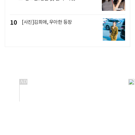
10
[사진]김희애, 우아한 등장
개인정보처리방침
앱설치(Android)
본 사이트의 주가 시세정보는 정보 제공 목적이며, 오류가
발생하거나 지연될 수 있습니다.
이용에 따른 책임은 이용자 본인에게 있으며, 당사는 법적 책임을
지지 않습니다. 게시된 정보는 무단 복제·배포할 수 없습니다.