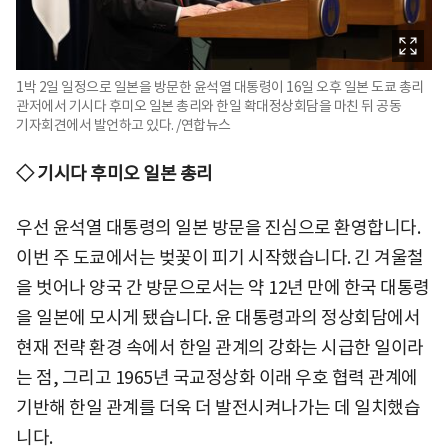
1박 2일 일정으로 일본을 방문한 윤석열 대통령이 16일 오후 일본 도쿄 총리
관저에서 기시다 후미오 일본 총리와 한일 확대정상회담을 마친 뒤 공동
기자회견에서 발언하고 있다. /연합뉴스
◇ 기시다 후미오 일본 총리
우선 윤석열 대통령의 일본 방문을 진심으로 환영합니다.
이번 주 도쿄에서는 벚꽃이 피기 시작했습니다. 긴 겨울철
을 벗어나 양국 간 방문으로서는 약 12년 만에 한국 대통령
을 일본에 모시게 됐습니다. 윤 대통령과의 정상회담에서
현재 전략 환경 속에서 한일 관계의 강화는 시급한 일이라
는 점, 그리고 1965년 국교정상화 이래 우호 협력 관계에
기반해 한일 관계를 더욱 더 발전시켜나가는 데 일치했습
니다.