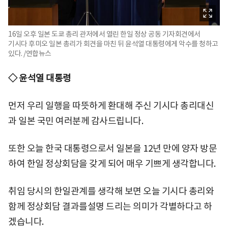
16일 오후 일본 도쿄 총리 관저에서 열린 한일 정상 공동 기자회견에서
기시다 후미오 일본 총리가 회견을 마친 뒤 윤석열 대통령에게 악수를 청하고
있다. /연합뉴스
◇ 윤석열 대통령
먼저 우리 일행을 따뜻하게 환대해 주신 기시다 총리대신
과 일본 국민 여러분께 감사드립니다.
또한 오늘 한국 대통령으로서 일본을 12년 만에 양자 방문
하여 한일 정상회담을 갖게 되어 매우 기쁘게 생각합니다.
취임 당시의 한일관계를 생각해 보면 오늘 기시다 총리와
함께 정상회담 결과를설명 드리는 의미가 각별하다고 하
겠습니다.