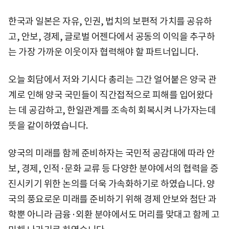
한국과 일본은 자유, 인권, 법치의 보편적 가치를 공유하
고, 안보, 경제, 글로벌 어젠다에서 공동의 이익을 추구하
는 가장 가까운 이웃이자 협력해야 할 파트너입니다.
오늘 회담에서 저와 기시다 총리는 그간 얼어붙은 양국 관
계로 인해 양국 국민들이 직간접적으로 피해를 입어왔다
는 데 공감하고, 한일관계를 조속히 회복시켜 나가자는데
뜻을 같이하였습니다.
양국의 미래를 함께 준비하자는 국민적 공감대에 따라 안
보, 경제, 인적·문화 교류 등 다양한 분야에서의 협력을 증
진시키기 위한 논의를 더욱 가속화하기로 하였습니다. 양
국의 풍요로운 미래를 준비하기 위해 경제 안보와 첨단 과
학뿐 아니라 금융·외환 분야에서도 머리를 맞대고 함께 고