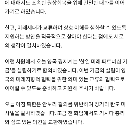
에 대해서도 조속한 원상회복을 위해 긴밀한 대화를 이어
가기로 하였습니다.
한편, 미래세대가 교류하며 상호 이해를 심화할 수 있도록
지원하는 방안을 적극적으로 찾아야 한다는 점에도 서로
의 생각이 일치하였습니다.
이런 차원에서 오늘 양국 경제계는 '한일 미래 파트너십 기
금'을 설립하기로 합의하였습니다. 이번 기금의 설립이 양
국의 미래지향적 협력을 위한 의미 있는 교류와 협력으로
이어질 수 있도록 준비하고 지원해 주시기 바랍니다.
오늘 아침 북한은 안보리 결의를 위반하여 장거리 탄도 미
사일을 발사하였습니다. 조금 전 회담에서도 기시다 총리
와 심도 있는 의견을 교환하였습니다.