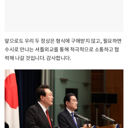
앞으로도 우리 두 정상은 형식에 구애받지 않고, 필요하면
수시로 만나는 셔틀외교를 통해 적극적으로 소통하고 협
력해 나갈 것입니다. 감사합니다.