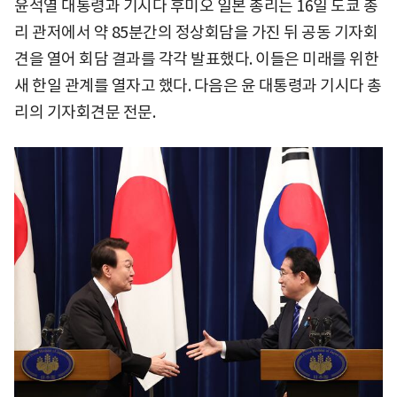
윤석열 대통령과 기시다 후미오 일본 총리는 16일 도쿄 총
리 관저에서 약 85분간의 정상회담을 가진 뒤 공동 기자회
견을 열어 회담 결과를 각각 발표했다. 이들은 미래를 위한
새 한일 관계를 열자고 했다. 다음은 윤 대통령과 기시다 총
리의 기자회견문 전문.