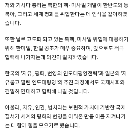
저와 기시다 총리는 북한의 핵·미사일 개발이 한반도와 동
북아, 그리고 세계 평화를 위협한다는 데 인식을 같이하였
습니다.
또한 날로 고도화 되고 있는 북핵, 미사일 위협에 대응하기
위해 한미일, 한일 공조가 매우 중요하며, 앞으로도 적극
협력해 나가자는데 의견이 일치하였습니다.
한국의 '자유, 평화, 번영의 인도태평양전략'과 일본의 '자
유롭고 열린 인도태평양'의 추진 과정에서도 국제사회와
긴밀히 연대하고 협력해 나갈 것입니다.
아울러, 자유, 인권, 법치라는 보편적 가치에 기반한 국제
질서가 세계의 평화와 번영을 이뤄온 만큼 이를 지켜나가
는 데 함께 힘을 모으기로 했습니다.