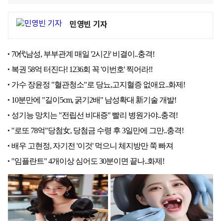
민영빈 기자