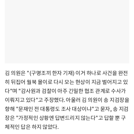
김 의원은 "(구명조끼 한자 기재) 이거 하나로 사건을 완전
히 뒤집어 월북 몰이로 다시 모는 현상이 지금 벌어지고 있
다"며 "감사원과 검찰이 아주 긴밀한 협조 관계로 수사가
이뤄지고 있다"고 주장했다. 아울러 김 의원이 송 지검장을
향해 "문재인 전 대통령도 조사 대상이냐"고 묻자, 송 지검
장은 "가정적인 상황엔 답변드리지 않는다"고 답할 뿐 구
체적인 답은 하지 않았다.