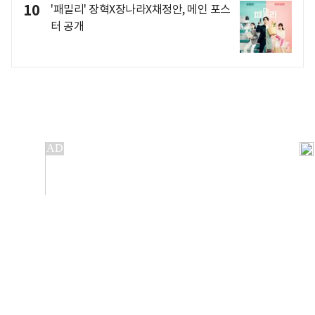
10
'패밀리' 장혁X장나라X채정안, 메인 포스
터 공개
개인정보처리방침
앱설치(Android)
본 사이트의 주가 시세정보는 정보 제공 목적이며, 오류가
발생하거나 지연될 수 있습니다.
이용에 따른 책임은 이용자 본인에게 있으며, 당사는 법적 책임을
지지 않습니다. 게시된 정보는 무단 복제·배포할 수 없습니다.
Copyright 조선비즈 All rights reserved.