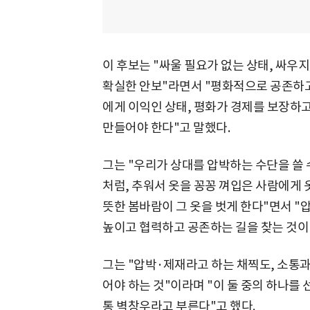
이 후보는 "싸울 필요가 없는 상태, 싸우
확실한 안보"라면서 "평화적으로 공존하고
에게 이익인 상태, 평화가 경제를 보장하
만들어야 한다"고 말했다.
그는 "우리가 상대를 압박하는 수단을 쓸 
처럼, 추워서 옷을 꽁꽁 껴입은 사람에게 
뜻한 봄바람이 그 옷을 벗게 한다"면서 
높이고 협력하고 공존하는 길을 찾는 것이 
그는 "압박·제재라고 하는 채찍도, 소통
어야 하는 것"이라며 "이 둘 중의 하나를
통 벽창우라고 부른다"고 했다.