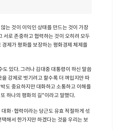
지 않는 것이 이익인 상태를 만드는 것이 가장
 서로 존중하고 협력하는 것이 오히려 모두
고 경제가 평화를 보장하는 평화경제 체제를
수도 있다. 그러나 김대중 대통령이 하신 말씀
옷을 강제로 벗기려고 할수록 더 껴입지만 따
"압박도 중요하지만 대화하고 소통하고 이해를
또 하나의 평화의 길"이라고 말했다.
과 대화·협력이라는 당근도 유효 적절하게 섞
 선택해서 한가지만 하겠다는 것을 우리는 보