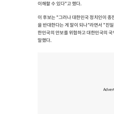
이해할 수 있다"고 했다.
이 후보는 "그러나 대한민국 정치인이 종
을 반대한다는 게 말이 되나"라면서 "친일
한민국의 안보를 위협하고 대한민국의 국
말했다.