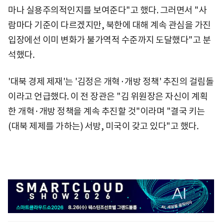
마나 실용주의적인지를 보여준다"고 했다. 그러면서 "사
람마다 기준이 다르겠지만, 북한에 대해 계속 관심을 가진
입장에선 이미 변화가 불가역적 수준까지 도달했다"고 분
석했다.
'대북 경제 제재'는 '김정은 개혁·개방 정책' 추진의 걸림돌
이라고 언급했다. 이 전 장관은 "김 위원장은 자신이 계획
한 개혁·개방 정책을 계속 추진할 것"이라며 "결국 키는
(대북 제제를 가하는) 서방, 미국이 갖고 있다"고 했다.