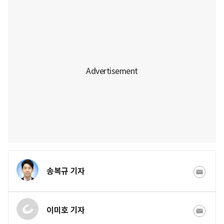
송복규 기자
이미호 기자