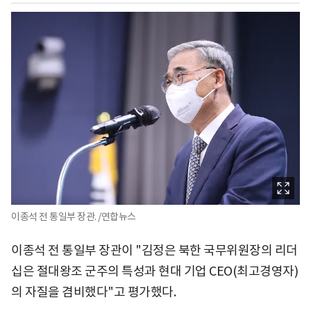
이종석 전 통일부 장관. /연합뉴스
이종석 전 통일부 장관이 "김정은 북한 국무위원장의 리더
십은 절대왕조 군주의 특성과 현대 기업 CEO(최고경영자)
의 자질을 겸비했다"고 평가했다.