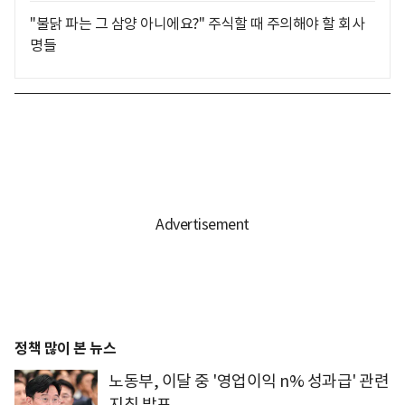
"불닭 파는 그 삼양 아니에요?" 주식할 때 주의해야 할 회사
명들
정책 많이 본 뉴스
노동부, 이달 중 '영업이익 n% 성과급' 관련
지침 발표