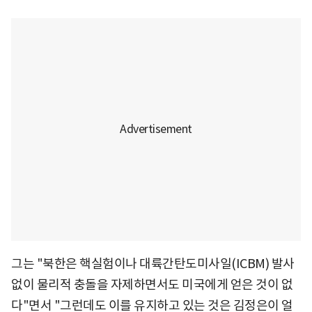
그는 "북한은 핵실험이나 대륙간탄도미사일(ICBM) 발사
없이 물리적 충돌을 자제하면서도 미국에게 얻은 것이 없
다"면서 "그런데도 이를 유지하고 있는 것은 김정은이 얼