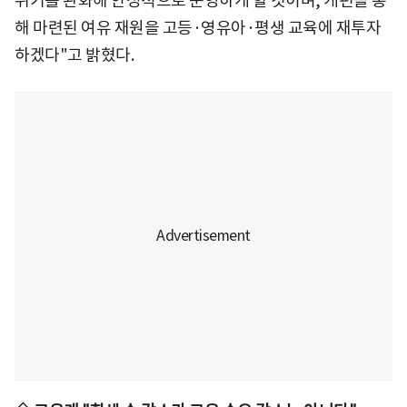
뛰기를 완화해 안정적으로 운영하게 할 것이며, 개편을 통
해 마련된 여유 재원을 고등·영유아·평생 교육에 재투자
하겠다"고 밝혔다.