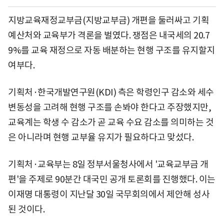
지방교육재정교부금(지방교부금) 개편을 둘러싸고 기획
예산처와 교육부가 격론을 벌였다. 쟁점은 내국세의 20.7
9%를 교육 재정으로 자동 배분하는 현행 구조를 유지할지
여부다.
기획처·한국개발연구원(KDI) 측은 학령인구 감소와 세수
변동성을 고려해 현행 구조를 손봐야 한다고 주장했지만,
교육계는 학생 수 감소가 곧 교육 수요 감소를 의미하는 것
은 아니라며 현행 교부율 유지가 필요하다고 맞섰다.
기획처·교육부는 8일 정부서울청사에서 '교육교부금 개
편'을 주제로 90분간 대국민 공개 토론회를 진행했다. 이는
이재명 대통령이 지난달 30일 국무회의에서 제안해 성사
된 것이다.