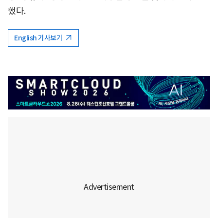
했다.
English 기사보기