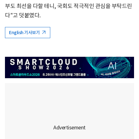
부도 최선을 다할 테니, 국회도 적극적인 관심을 부탁드린
다"고 덧붙였다.
English 기사보기