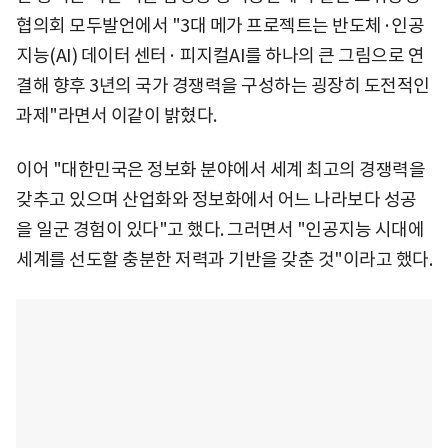
협의회 모두발언에서 "3대 메가 프로젝트는 반도체·인공
지능(AI) 데이터 센터· 피지컬AI를 하나의 큰 그림으로 연
결해 향후 3년의 국가 경쟁력을 구성하는 굉장히 도전적인
과제"라면서 이같이 밝혔다.
이어 "대한민국은 정보화 분야에서 세계 최고의 경쟁력을
갖추고 있으며 산업화와 정보화에서 어느 나라보다 성공
을 일군 경험이 있다"고 했다. 그러면서 "인공지능 시대에
세계를 선도할 충분한 저력과 기반을 갖춘 것"이라고 했다.