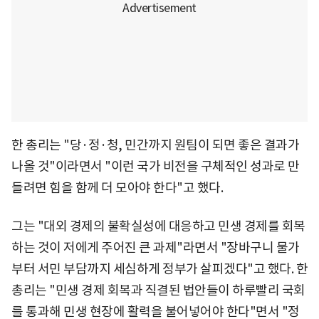
한 총리는 "당·정·청, 민간까지 원팀이 되면 좋은 결과가
나올 것"이라면서 "이런 국가 비전을 구체적인 성과로 만
들려면 힘을 함께 더 모아야 한다"고 했다.
그는 "대외 경제의 불확실성에 대응하고 민생 경제를 회복
하는 것이 저에게 주어진 큰 과제"라면서 "장바구니 물가
부터 서민 부담까지 세심하게 정부가 살피겠다"고 했다. 한
총리는 "민생 경제 회복과 직결된 법안들이 하루빨리 국회
를 통과해 민생 현장에 활력을 불어넣어야 한다"면서 "정