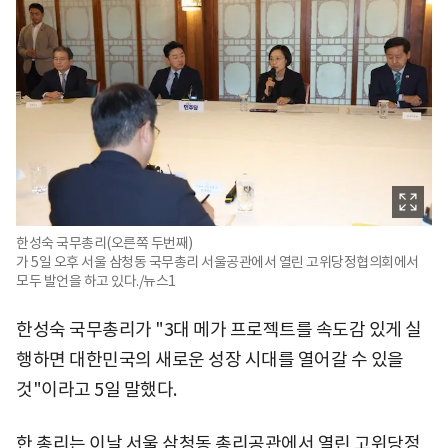
한성숙 국무총리(오른쪽 두번째)
가 5일 오후 서울 삼청동 국무총리 서울공관에서 열린 고위당정협의회에서
모두 발언을 하고 있다./뉴스1
한성숙 국무총리가 "3대 메가 프로젝트를 속도감 있게 실
행하면 대한민국의 새로운 성장 시대를 열어갈 수 있을
것"이라고 5일 말했다.
한 총리는 이날 서울 삼청동 총리공관에서 열린 고위당정