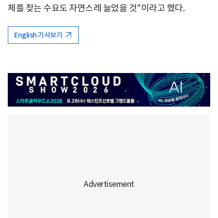
체를 찾는 수요도 자연스레 늘었을 것"이라고 했다.
English 기사보기