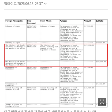
업데이트
2026.06.18. 23:37
미국 법무부가 공개한 자료에 한국 산업통상부를 비롯해 일본대사관,