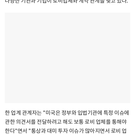
다양한 기관과 기업이 로비업체와 계약 관계를 맺고 있다.
한 업계 관계자는 "미국은 정부와 입법기관에 특정 이슈에
관한 의견서를 전달하려고 해도 보통 로비 업체를 통해야
한다"면서 "통상과 대미 투자 이슈가 많아지면서 로비 업