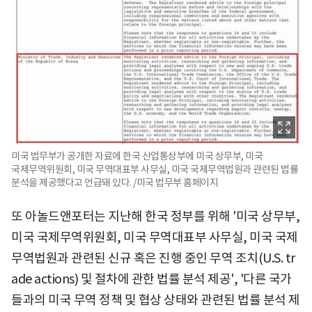
미국 법무부가 공개한 자료에 한국 산업통상부에 미국 상무부, 미국
국제무역위원회, 미국 무역대표부 사무실, 미국 국제무역법원과 관련된 법률
분석을 제공했다고 언급돼 있다. /미국 법무부 홈페이지
또 아놀드앤포터는 지난해
한국 정부를 위해 '미국 상무부,
미국 국제무역위원회, 미국 무역대표부 사무실, 미국 국제
무역법원과 관련된 신규 혹은 진행 중인 무역 조치(U.S. tr
ade actions) 및 절차에 관한 법률 분석 제공', '다른 국가
들과의 미국 무역 정책 및 협상 상태와 관련된 법률 분석 제