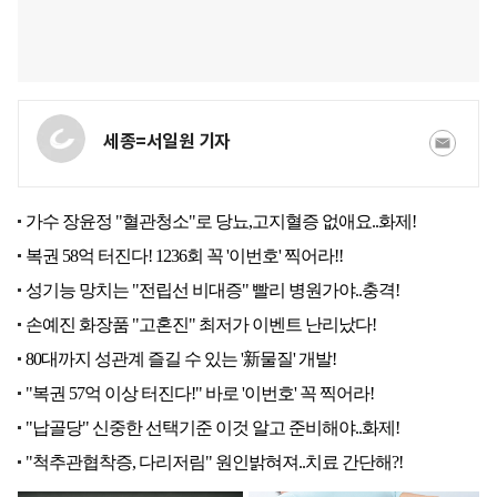
세종=서일원 기자