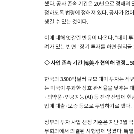
했다. 공사 존속 기간은 20년으로 정해져
정하도록 법령에 정해져 있다. 공사가 없
생길 수 있는 것이다.
이에 대해 엇갈린 반응이 나온다. "대미 
려가 있는 반면 "장기 투자를 하면 원리금 
◇ 사업 존속 기간 韓美가 협의해 결정... 
한국의 3500억달러 규모 대미 투자는 작년
는 미국이 부과한 상호 관세율을 낮추는 대
·의약품·인공지능(AI) 등 전략 산업에 현
업에 대출·보증 등으로 투입하기로 했다.
정부의 투자 사업 선정 기준은 지난 3월
무회의에서 의결된 시행령에 담겼다. 특별