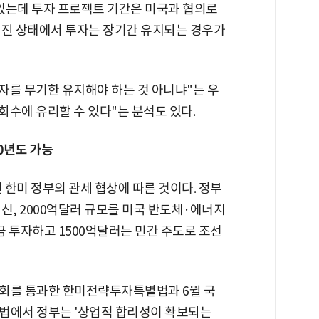
 있는데 투자 프로젝트 기간은 미국과 협의로
어진 상태에서 투자는 장기간 유지되는 경우가
투자를 무기한 유지해야 하는 것 아니냐"는 우
회수에 유리할 수 있다"는 분석도 있다.
50년도 가능
 한미 정부의 관세 협상에 따른 것이다. 정부
신, 2000억달러 규모를 미국 반도체·에너지
금 투자하고 1500억달러는 민간 주도로 조선
 국회를 통과한 한미전략투자특별법과 6월 국
법에서 정부는 '상업적 합리성이 확보되는