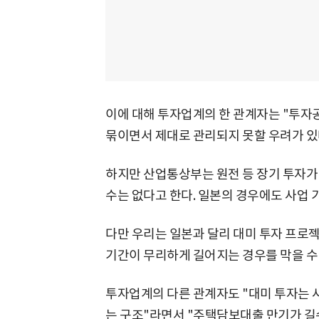
이에 대해 투자업계의 한 관계자는 "투자
묶이면서 제대로 관리되지 못할 우려가 있
하지만 산업통상부는 원전 등 장기 투자가
수는 없다고 한다. 일본의 경우에도 사업 
다만 우리는 일본과 달리 대미 투자 프로젝
기간이 무리하게 길어지는 경우를 막을 수 
투자업계의 다른 관계자도 "대미 투자는 
는 구조"라면서 "주택담보대출 만기가 길