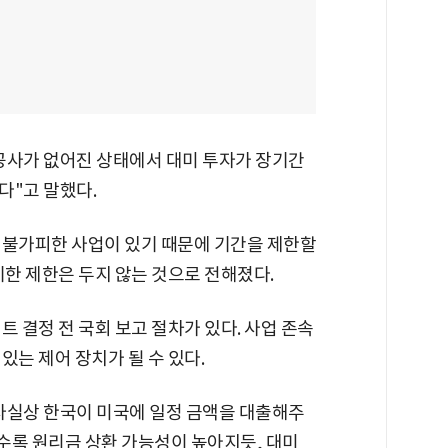
공사가 없어진 상태에서 대미 투자가 장기간
다"고 말했다.
 불가피한 사업이 있기 때문에 기간을 제한할
기한 제한은 두지 않는 것으로 전해졌다.
트 결정 전 국회 보고 절차가 있다. 사업 존속
있는 제어 장치가 될 수 있다.
사실상 한국이 미국에 일정 금액을 대출해주
수록 원리금 상환 가능성이 높아지듯, 대미