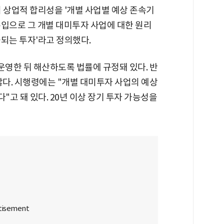
 상업적 합리성을 '개별 사업별 예상 존속기
수입으로 그 개별 대미투자 사업에 대한 원리
되는 투자'라고 정의했다.
영한 뒤 해산하도록 법률에 규정돼 있다. 반
않다. 시행령에는 "개별 대미투자 사업의 예상
고 돼 있다. 20년 이상 장기 투자 가능성을