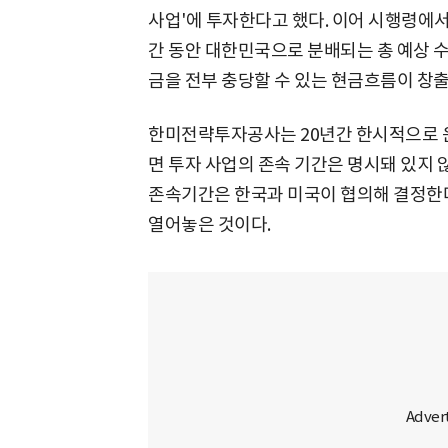
사업'에 투자한다고 했다. 이어 시행령에서
간 동안 대한민국으로 분배되는 총 예상 
금을 전부 충당할 수 있는 현금흐름이 창출
한미전략투자공사는 20년간 한시적으로 운
면 투자 사업의 존속 기간은 명시돼 있지 
존속기간은 한국과 미국이 협의해 결정한다"
열어놓은 것이다.