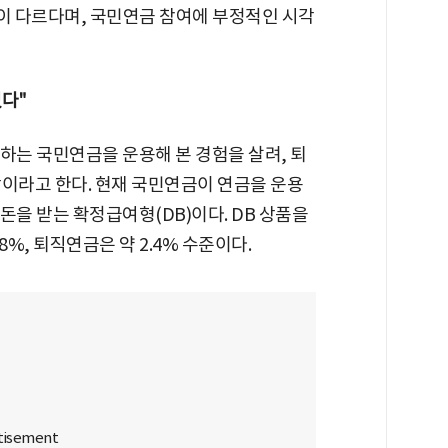
이 다르다며, 국민연금 참여에 부정적인 시각
없다"
하는 국민연금을 운용해 본 경험을 살려, 퇴
장이라고 한다. 현재 국민연금이 연금을 운용
 돈을 받는 확정급여형(DB)이다. DB 상품을
%, 퇴직연금은 약 2.4% 수준이다.