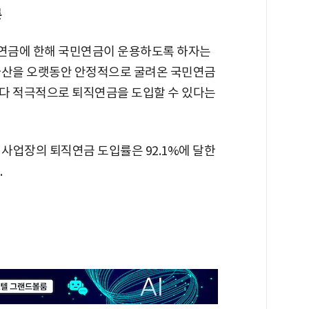
론
연금에 한해 국민연금이 운용하도록 하자는
자산을 오랫동안 안정적으로 굴려온 국민연금
다 적극적으로 퇴직연금을 도입할 수 있다는
상 사업장의 퇴직연금 도입률은 92.1%에 달한
.