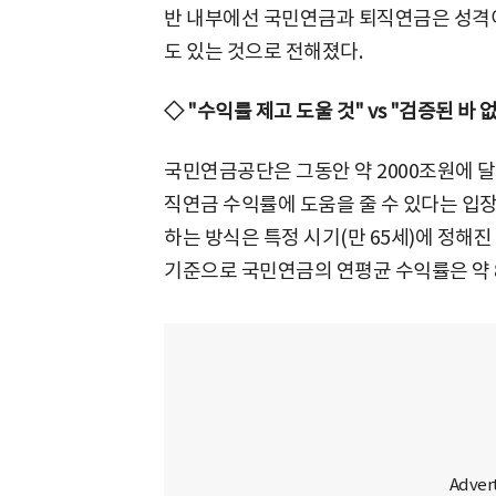
반 내부에선 국민연금과 퇴직연금은 성격
도 있는 것으로 전해졌다.
◇ "수익률 제고 도울 것" vs "검증된 바 
국민연금공단은 그동안 약 2000조원에 달
직연금 수익률에 도움을 줄 수 있다는 입
하는 방식은 특정 시기(만 65세)에 정해진
기준으로 국민연금의 연평균 수익률은 약 8