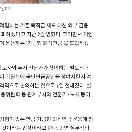
조선DB
적립하는 기존 퇴직금 제도 대신 외부 금융
원화하겠다고 지난 2월 밝혔다. 그러면서 개인
어 운용하는 '기금형 퇴직연금'을 도입하겠
해 노사와 투자 전문가가 참여하는 별도의 독
 이 위원회에 국민연금공단을 참여시킬지 여
격적으로 논의하는 것으로 7일 전해졌다. 실
금융위원회 등 관계부처와 전문가·노사 등이
경험이 있는 만큼 기금형 퇴직연금 운용에 참
될 것이라는 입장이라고 한다. 반면 실무작업