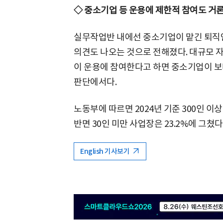
◇ 중소기업 등 운용에 제한적 참여도 거
실무작업반 내에선 중소기업이 맡긴 퇴직
의견도 나오는 것으로 전해졌다. 대규모 
이 운용에 참여한다고 하면 중소기업이 보
판단에서다.
노동부에 따르면 2024년 기준 300인 이
반면 30인 미만 사업장은 23.2%에 그쳤다
English 기사보기