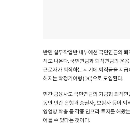
반면 실무작업반 내부에선 국민연금의 퇴직
적도 나온다. 국민연금과 퇴직연금의 운용
근로자가 퇴직하는 시기에 퇴직금을 지급해
해지는 확정기여형(DC)으로 도입된다.
민간 금융사도 국민연금의 기금형 퇴직연금
동안 민간 은행과 증권사, 보험사 등이 퇴
영업망 확충 등 각종 인프라 투자를 해왔
어들 수 있다는 것이다.