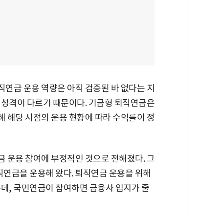
연금 운용 역량은 아직 검증된 바 없다는 지
 성격이 다르기 때문이다. 기금형 퇴직연금은
 해당 시점의 운용 현황에 따라 수익률이 정
 운용 참여에 부정적인 것으로 전해졌다. 그
직연금을 운용해 왔다. 퇴직연금 운용을 위해
는데, 국민연금이 참여하면 금융사 입지가 줄