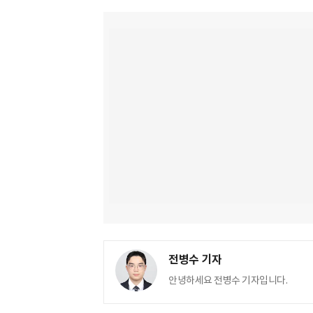
전병수 기자
안녕하세요 전병수 기자입니다.