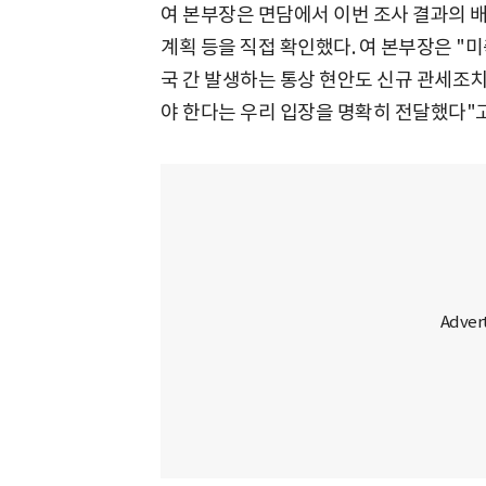
여 본부장은 면담에서 이번 조사 결과의 배
계획 등을 직접 확인했다. 여 본부장은 "미
국 간 발생하는 통상 현안도 신규 관세조치
야 한다는 우리 입장을 명확히 전달했다"고