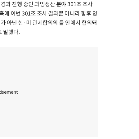
경과 진행 중인 과잉생산 분야 301조 조사
측에 이번 301조 조사 결과뿐 아니라 향후 양
가 아닌 한·미 관세합의의 틀 안에서 협의돼
 말했다.