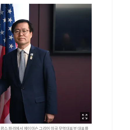
프랑스 파리에서 제이미슨 그리어 미국 무역대표부 대표를