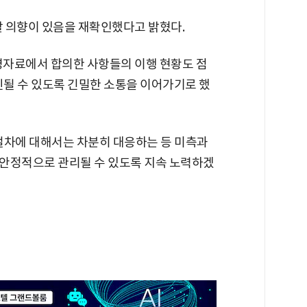
 의향이 있음을 재확인했다고 밝혔다.
설명자료에서 합의한 사항들의 이행 현황도 점
진될 수 있도록 긴밀한 소통을 이어가기로 했
 절차에 대해서는 차분히 대응하는 등 미측과
 안정적으로 관리될 수 있도록 지속 노력하겠