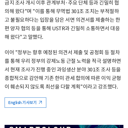
금지 조사 개시 이후 관계부처·주요 단체 등과 긴밀히 협
의해 왔다"며 "이를 통해 무역법 301조 조치는 부적절하
고 불필요하다는 입장을 담은 서면 의견서를 제출하는 한
편 양자 협의 등을 통해 USTR과 긴밀히 소통하면서 대응
해 왔다"고 말했다.
이어 "정부는 향후 예정된 의견서 제출 및 공청회 등 절차
를 통해 우리 정부의 강제노동 근절 노력을 적극 설명하면
서 현재 조사가 진행 중인 과잉생산 분야 301조 조사 등을
종합적으로 감안해 기존 한미 관세 합의에 따른 이익 균형
이 훼손되지 않도록 최선을 다할 계획"이라고 강조했다.
English 기사보기