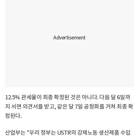
12.5% 관세율이 최종 확정된 것은 아니다. 다음 달 6일까
지 서면 의견서를 받고, 같은 달 7일 공청회를 거쳐 최종 확
정된다.
산업부는 "우리 정부는 USTR의 강제노동 생산제품 수입