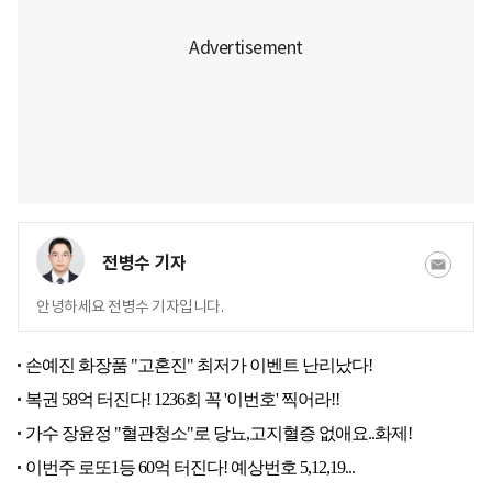
전병수 기자
안녕하세요 전병수 기자입니다.