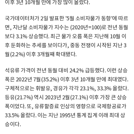
이후 3년 10개월 만에 가장 많이 올랐다.
국가데이터처가 2일 발표한 '5월 소비자물가 동향'에 따르
면, 지난달 소비자물가 지수는 (2020년=100)로 전년 동월
보다 3.1% 상승했다. 최근 물가 오름 폭은 지난해 10월 이
후 둔화하는 추세를 보이다가, 중동 전쟁이 시작된 지난 3
월(2.2%) 이후 3개월째 확대됐다.
석유류 가격이 전년 동월 대비 24.2% 급등했다. 이런 상승
폭은 2022년 7월(35.2%) 이후 3년 10개월 만에 최대였다.
구체적으로는 휘발유, 경유가 각각 23.1%, 33.3% 올랐다.
등유(21.7%) 역시 2023년 2월(27.1%) 이후 가장 큰 상승
폭이었다. 또, 유류할증료 인상의 영향으로 국제항공료가
33.5% 올랐다. 이는 지난 1995년 통계 집계 이래 최대 상
승이다.