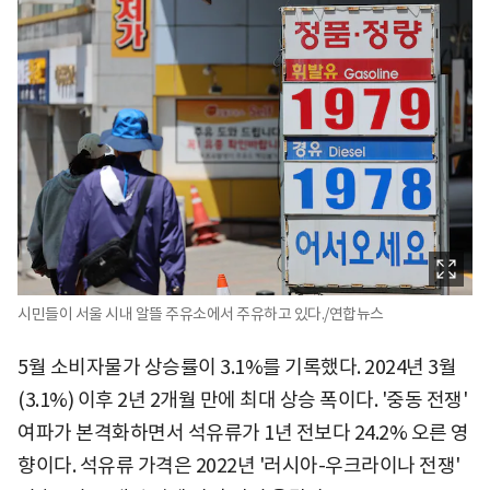
시민들이 서울 시내 알뜰 주유소에서 주유하고 있다./연합뉴스
5월 소비자물가 상승률이 3.1%를 기록했다. 2024년 3월
(3.1%) 이후 2년 2개월 만에 최대 상승 폭이다. '중동 전쟁'
여파가 본격화하면서 석유류가 1년 전보다 24.2% 오른 영
향이다. 석유류 가격은 2022년 '러시아-우크라이나 전쟁'