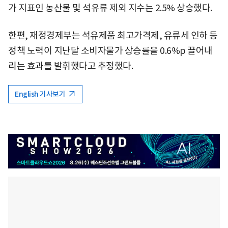
가 지표인 농산물 및 석유류 제외 지수는 2.5% 상승했다.
한편, 재정경제부는 석유제품 최고가격제, 유류세 인하 등
정책 노력이 지난달 소비자물가 상승률을 0.6%p 끌어내
리는 효과를 발휘했다고 추정했다.
English 기사보기