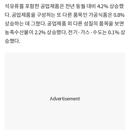
석유류를 포함한 공업제품은 전년 동월 대비 4.2% 상승했
다. 공업제품을 구성하는 또 다른 품목인 가공식품은 0.8%
상승하는 데 그쳤다. 공업제품 외 다른 성질의 품목을 보면
농축수산물이 2.2% 상승했다. 전기·가스·수도는 0.1% 상
승했다.