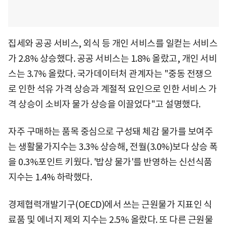
집세와 공공 서비스, 외식 등 개인 서비스를 일컫는 서비스
가 2.8% 상승했다. 공공 서비스는 1.8% 올랐고, 개인 서비
스는 3.7% 올랐다. 국가데이터처 관계자는 "중동 전쟁으
로 인한 석유 가격 상승과 계절적 요인으로 인한 서비스 가
격 상승이 소비자 물가 상승을 이끌었다"고 설명했다.
자주 구매하는 품목 중심으로 구성돼 체감 물가를 보여주
는 생활물가지수는 3.3% 상승해, 전월(3.0%)보다 상승 폭
을 0.3%포인트 키웠다. '밥상 물가'를 반영하는 신선식품
지수는 1.4% 하락했다.
경제협력개발기구(OECD)에서 쓰는 근원물가 지표인 식
료품 및 에너지 제외 지수는 2.5% 올랐다. 또 다른 근원물