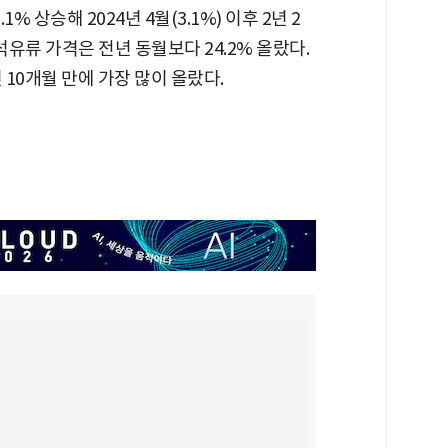
 상승해 2024년 4월(3.1%) 이후 2년 2
석유류 가격은 전년 동월보다 24.2% 올랐다.
 10개월 만에 가장 많이 올랐다.