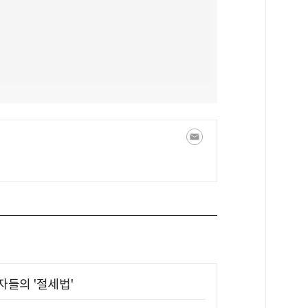
부자들의 '절세법'