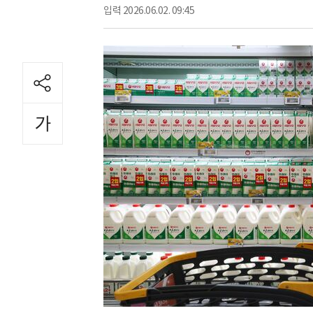
입력
2026.06.02. 09:45