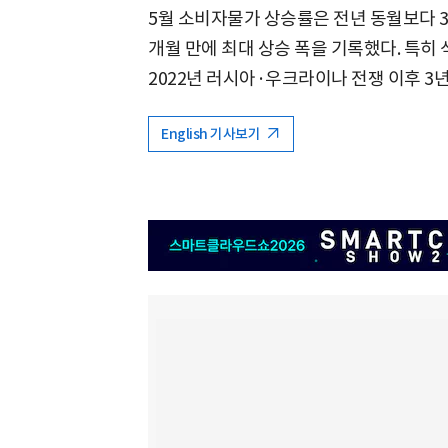
5월 소비자물가 상승률은 전년 동월보다 3.1%
개월 만에 최대 상승 폭을 기록했다. 특히 
2022년 러시아·우크라이나 전쟁 이후 3년
English 기사보기