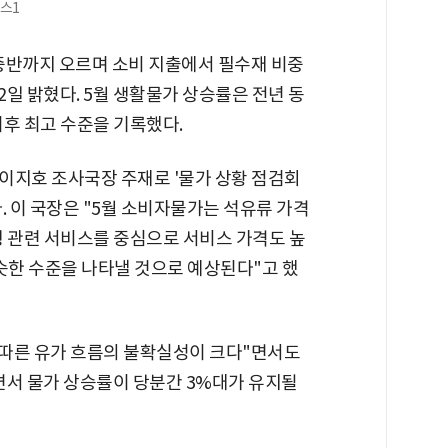
뉴스1
중반까지 오르며 소비 지출에서 필수재 비중
2일 밝혔다. 5월 생활물가 상승률은 전년 동
) 이후 최고 수준을 기록했다.
이지호 조사국장 주재로 '물가 상황 점검회
. 이 국장은 "5월 소비자물가는 석유류 가격
행 관련 서비스를 중심으로 서비스 가격도 높
슷한 수준을 나타낼 것으로 예상된다"고 했
 따른 유가 흐름의 불확실성이 크다"면서도
면서 물가 상승률이 당분간 3%대가 유지될