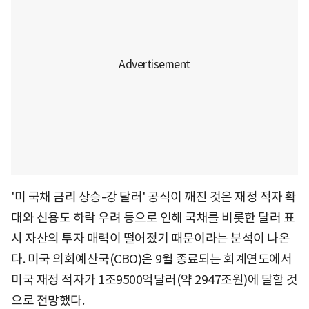
'미 국채 금리 상승-강 달러' 공식이 깨진 것은 재정 적자 확
대와 신용도 하락 우려 등으로 인해 국채를 비롯한 달러 표
시 자산의 투자 매력이 떨어졌기 때문이라는 분석이 나온
다. 미국 의회예산국(CBO)은 9월 종료되는 회계연도에서
미국 재정 적자가 1조9500억달러(약 2947조원)에 달할 것
으로 전망했다.