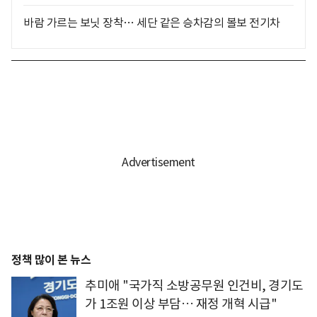
바람 가르는 보닛 장착… 세단 같은 승차감의 볼보 전기차
정책 많이 본 뉴스
추미애 "국가직 소방공무원 인건비, 경기도
가 1조원 이상 부담… 재정 개혁 시급"