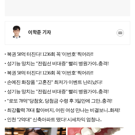
이학준 기자