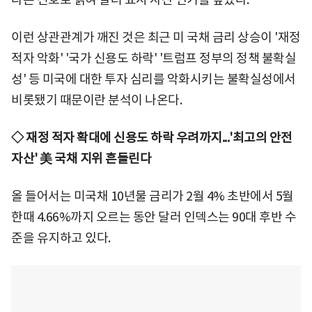
이런 상관관계가 깨진 것은 최근 미 국채 금리 상승이 '재정
적자 악화' '국가 신용도 하락' '트럼프 정부의 정책 불확실
성' 등 미국에 대한 투자 심리를 악화시키는 불확실성에서
비롯됐기 때문이란 분석이 나온다.
◇ 재정 적자 확대에 신용도 하락 우려까지...'최고의 안전
자산' 美 국채 지위 흔들린다
올 들어서는 미국채 10년물 금리가 2월 4% 초반에서 5월
한때 4.66%까지 오르는 동안 달러 인덱스는 90대 후반 수
준을 유지하고 있다.