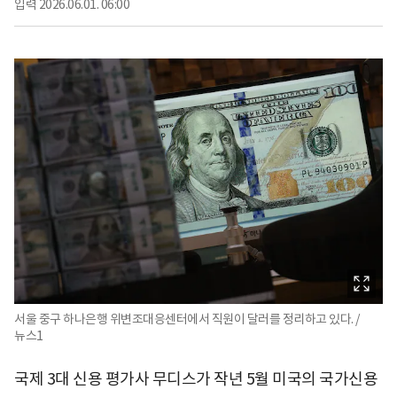
입력
2026.06.01. 06:00
서울 중구 하나은행 위변조대응센터에서 직원이 달러를 정리하고 있다. /
뉴스1
국제 3대 신용 평가사 무디스가 작년 5월 미국의 국가신용