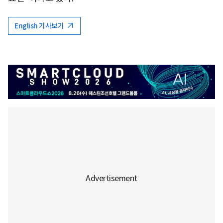
English 기사보기