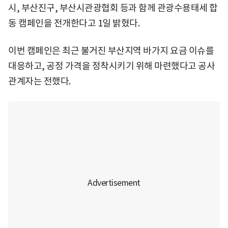
시, 부산진구, 부산시관광협회 등과 함께 관광수용태세 합
동 캠페인을 전개한다고 1일 밝혔다.
이번 캠페인은 최근 불거진 부산지역 바가지 요금 이슈를
대응하고, 공정 가격을 정착시키기 위해 마련했다고 공사
관계자는 전했다.