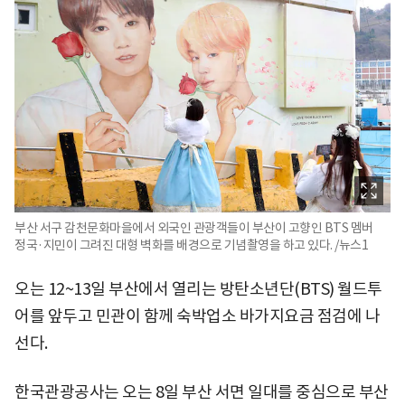
부산 서구 감천문화마을에서 외국인 관광객들이 부산이 고향인 BTS 멤버
정국·지민이 그려진 대형 벽화를 배경으로 기념촬영을 하고 있다. /뉴스1
오는 12~13일 부산에서 열리는 방탄소년단(BTS) 월드투
어를 앞두고 민관이 함께 숙박업소 바가지요금 점검에 나
선다.
한국관광공사는 오는 8일 부산 서면 일대를 중심으로 부산