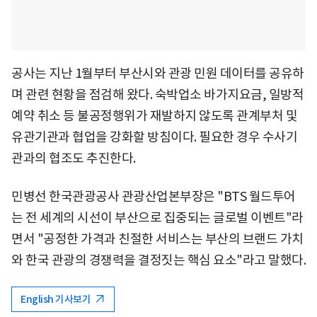
공사는 지난 1월부터 부산시와 관광 민원 데이터를 공유하
며 관련 현황을 점검해 왔다. 숙박업소 바가지요금, 일방적
예약 취소 등 불공정행위가 재발하지 않도록 관계부처 및
유관기관과 협업을 강화할 방침이다. 필요한 경우 수사기
관과의 협조도 추진한다.
민병선 한국관광공사 관광산업본부장은 "BTS 월드투어
는 전 세계의 시선이 부산으로 집중되는 글로벌 이벤트"라
면서 "공정한 가격과 친절한 서비스는 부산의 브랜드 가치
와 한국 관광의 경쟁력을 결정짓는 핵심 요소"라고 말했다.
English 기사보기