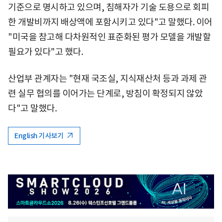
기준으로 명시하고 있으며, 침해자가 기술 도용으로 회피
한 개발비까지 배상액에 포함시키고 있다"고 말했다. 이어
"미국을 참고해 다차원적인 표준화된 평가 모델을 개발할
필요가 있다"고 했다.
산업부 관계자는 "현재 국조실, 지식재산처 등과 과제 관
련 실무 협의를 이어가는 단계로, 방침이 확정되지 않았
다"고 말했다.
English 기사보기