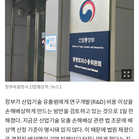
정부세종청사 산업통상부. /뉴스1
정부가 산업기술 유출범에게 연구개발(R&D) 비용 이상을
손해배상하게 만드는 방안을 검토하고 있는 것으로 1일 전
해졌다. 지금은 산업기술 유출 손해배상 관련 법 조문에 배
상액 산정 기준이 명시돼 있지 않다. 이 때문에 법원 재량으