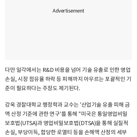
다만 일각에서는 R&D 비용을 넘어 기술 유출로 인한 영업
손실, 시장 점유율 하락 등 피해까지 아우르는 포괄적인 기
준이 필요하다는 주장도 제기된다.
강욱 경찰대학교 행정학과 교수는 '산업기술 유출 피해 금
액 산정 기준에 관한 연구'를 통해 "미국은 통일영업비밀
보호법(UTSA)과 영업비밀보호법(DTSA)을 통해 실질적
손실, 부당이득, 합당한 로열티 등을 손해액 산정의 세부