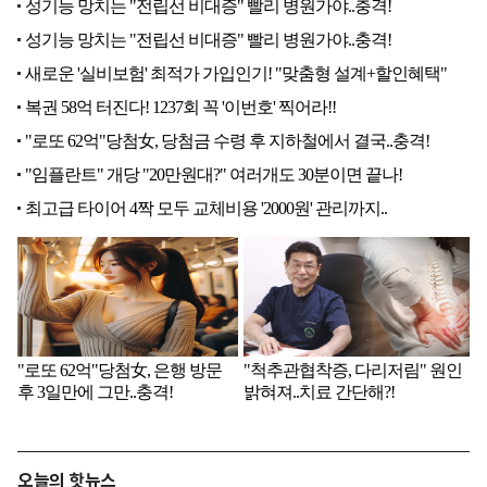
오늘의 핫뉴스