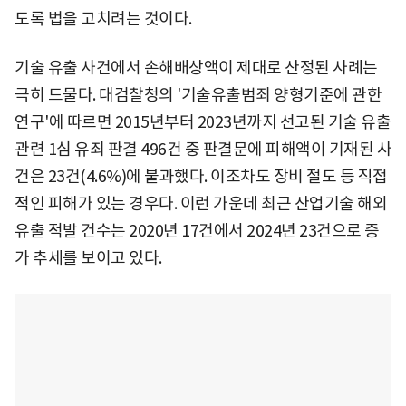
도록 법을 고치려는 것이다.
기술 유출 사건에서 손해배상액이 제대로 산정된 사례는
극히 드물다. 대검찰청의 '기술유출범죄 양형기준에 관한
연구'에 따르면 2015년부터 2023년까지 선고된 기술 유출
관련 1심 유죄 판결 496건 중 판결문에 피해액이 기재된 사
건은 23건(4.6%)에 불과했다. 이조차도 장비 절도 등 직접
적인 피해가 있는 경우다. 이런 가운데 최근 산업기술 해외
유출 적발 건수는 2020년 17건에서 2024년 23건으로 증
가 추세를 보이고 있다.