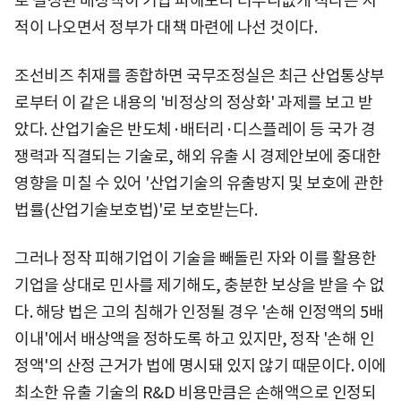
로 결정된 배상액이 기업 피해보다 터무니없게 적다는 지
적이 나오면서 정부가 대책 마련에 나선 것이다.
조선비즈 취재를 종합하면 국무조정실은 최근 산업통상부
로부터 이 같은 내용의 '비정상의 정상화' 과제를 보고 받
았다. 산업기술은 반도체·배터리·디스플레이 등 국가 경
쟁력과 직결되는 기술로, 해외 유출 시 경제안보에 중대한
영향을 미칠 수 있어 '산업기술의 유출방지 및 보호에 관한
법률(산업기술보호법)'로 보호받는다.
그러나 정작 피해기업이 기술을 빼돌린 자와 이를 활용한
기업을 상대로 민사를 제기해도, 충분한 보상을 받을 수 없
다. 해당 법은 고의 침해가 인정될 경우 '손해 인정액의 5배
이내'에서 배상액을 정하도록 하고 있지만, 정작 '손해 인
정액'의 산정 근거가 법에 명시돼 있지 않기 때문이다. 이에
최소한 유출 기술의 R&D 비용만큼은 손해액으로 인정되