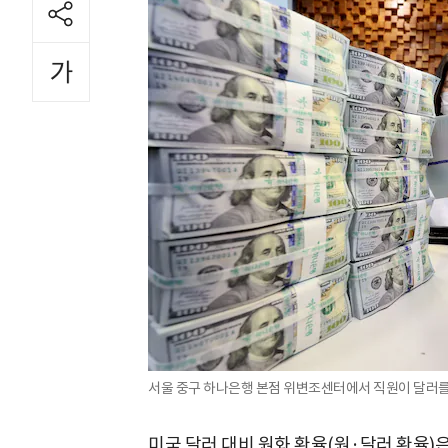
서울 중구 하나은행 본점 위변조센터에서 직원이 달러를 
미국 달러 대비 원화 환율(원·달러 환율)은