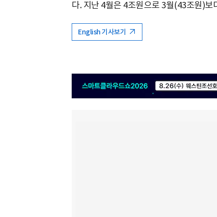
다. 지난 4월은 4조원으로 3월(43조원)보
English 기사보기