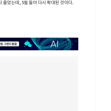
다 줄었는데, 5월 들어 다시 확대된 것이다.