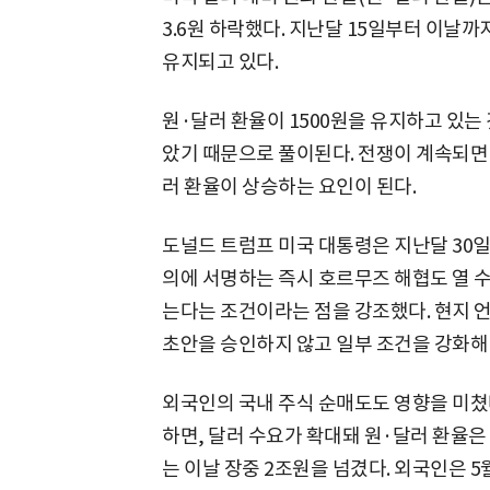
3.6원 하락했다. 지난달 15일부터 이날까지
유지되고 있다.
원·달러 환율이 1500원을 유지하고 있는
았기 때문으로 풀이된다. 전쟁이 계속되면
러 환율이 상승하는 요인이 된다.
도널드 트럼프 미국 대통령은 지난달 30일
의에 서명하는 즉시 호르무즈 해협도 열 
는다는 조건이라는 점을 강조했다. 현지 
초안을 승인하지 않고 일부 조건을 강화해
외국인의 국내 주식 순매도도 영향을 미쳤
하면, 달러 수요가 확대돼 원·달러 환율은
는 이날 장중 2조원을 넘겼다. 외국인은 5