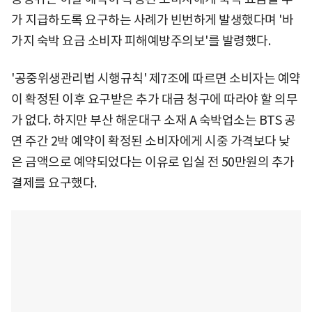
가 지급하도록 요구하는 사례가 빈번하게 발생했다며 '바
가지 숙박 요금 소비자 피해예방주의보'를 발령했다.
'공중위생관리법 시행규칙' 제7조에 따르면 소비자는 예약
이 확정된 이후 요구받은 추가 대금 청구에 따라야 할 의무
가 없다. 하지만 부산 해운대구 소재 A 숙박업소는 BTS 공
연 주간 2박 예약이 확정된 소비자에게 시중 가격보다 낮
은 금액으로 예약되었다는 이유로 입실 전 50만원의 추가
결제를 요구했다.