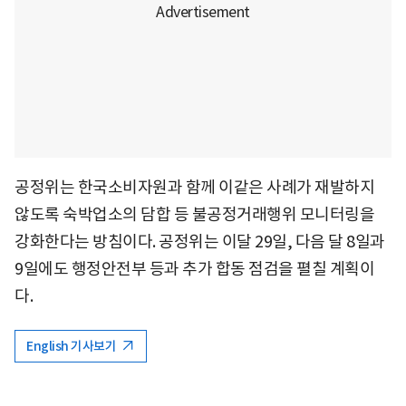
공정위는 한국소비자원과 함께 이같은 사례가 재발하지
않도록 숙박업소의 담합 등 불공정거래행위 모니터링을
강화한다는 방침이다. 공정위는 이달 29일, 다음 달 8일과
9일에도 행정안전부 등과 추가 합동 점검을 펼칠 계획이
다.
English 기사보기