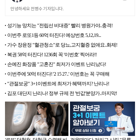
안녕하세요 전병수 기자입니다.