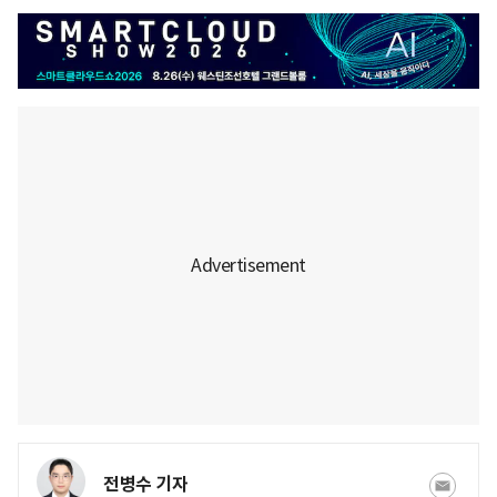
전병수 기자