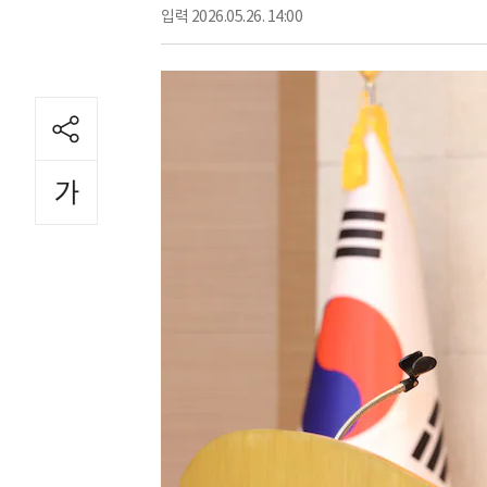
입력
2026.05.26. 14:00