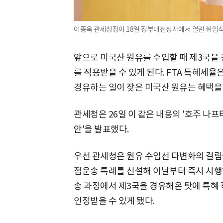
이종욱 관세청장이 18일 정부대전청사에서 열린 취임식에
앞으로 미국산 원유를 수입할 때 제3국을
를 적용받을 수 있게 된다. FTA 특혜세율
경유하는 일이 잦은 미국산 원유는 혜택을
관세청은 26일 이 같은 내용의 '호주 나프
안'을 발표했다.
우선 관세청은 원유 수입선 다변화의 걸림돌
접운송 특례를 신설해 이날부터 즉시 시행
송 과정에서 제3국을 경유해온 탓에 특혜 
인정받을 수 있게 됐다.