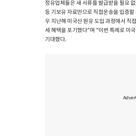
정유업체들은 새 서류를 발급받을 필요 없이
등 기보유 자료만으로 직접운송을 입증할 수
우 지난해 미국산 원유 도입 과정에서 직접
세 혜택을 포기했다"며 "이번 특례로 미국
기대했다.