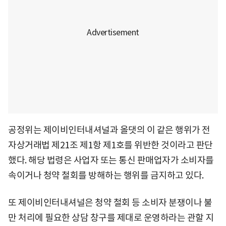
공정위는 제이비인터내셔널과 올댓의 이 같은 행위가 전
자상거래법 제21조 제1항 제1호를 위반한 것이라고 판단
했다. 해당 법령은 사업자 또는 통신 판매업자가 소비자를
속이거나 청약 철회를 방해하는 행위를 금지하고 있다.
또 제이비인터내셔널은 청약 철회 등 소비자 분쟁이나 불
만 처리에 필요한 상담 창구를 제대로 운영하라는 관할 지