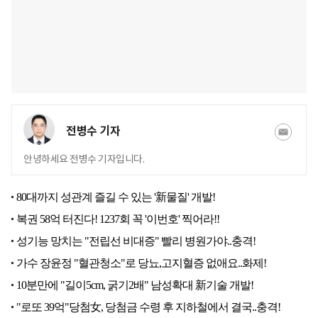
전병수 기자
안녕하세요 전병수 기자입니다.