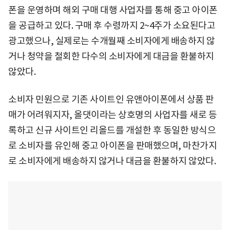
폰을 운영하며 해외 구매 대행 사업자를 통해 중고 아이폰
을 공급하고 있다. 구매 후 수령까지 2~4주가 소요된다고
광고했으나, 실제로는 수개월째 소비자에게 배송하지 않
거나 청약을 철회한 다수의 소비자에게 대금을 환불하지
않았다.
소비자 민원으로 기존 사이트인 유앤아이폰에서 상품 판
매가 어려워지자, 올댓이라는 상호명의 사업자를 새로 등
록하고 신규 사이트인 리올드를 개설한 후 동일한 방식으
로 소비자를 유인해 중고 아이폰을 판매했으며, 마찬가지
로 소비자에게 배송하지 않거나 대금을 환불하지 않았다.