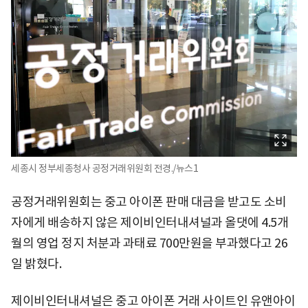
세종시 정부세종청사 공정거래위원회 전경./뉴스1
공정거래위원회는 중고 아이폰 판매 대금을 받고도 소비
자에게 배송하지 않은 제이비인터내셔널과 올댓에 4.5개
월의 영업 정지 처분과 과태료 700만원을 부과했다고 26
일 밝혔다.
제이비인터내셔널은 중고 아이폰 거래 사이트인 유앤아이