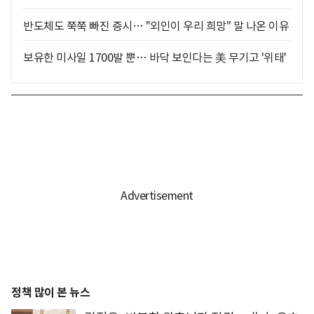
반도체도 쭉쭉 빠진 증시… "외인이 우리 희망" 말 나온 이유
보유한 미사일 1700발 뿐… 바닥 보인다는 美 무기고 '위태'
정책 많이 본 뉴스